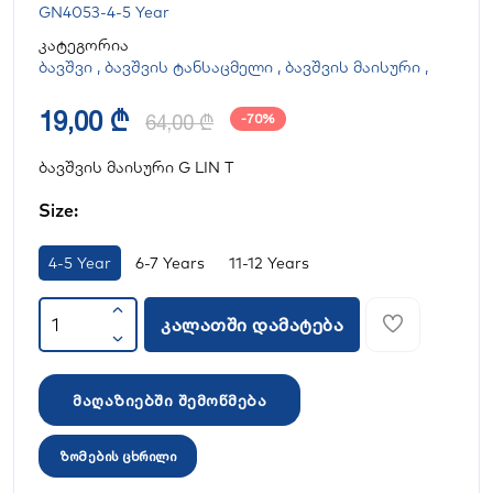
GN4053-4-5 Year
კატეგორია
ბავშვი
,
ბავშვის ტანსაცმელი
,
ბავშვის მაისური
,
19,00 ₾
64,00 ₾
-70%
ბავშვის მაისური G LIN T
Size:
4-5 Year
6-7 Years
11-12 Years
კალათში დამატება
მაღაზიებში შემოწმება
ზომების ცხრილი