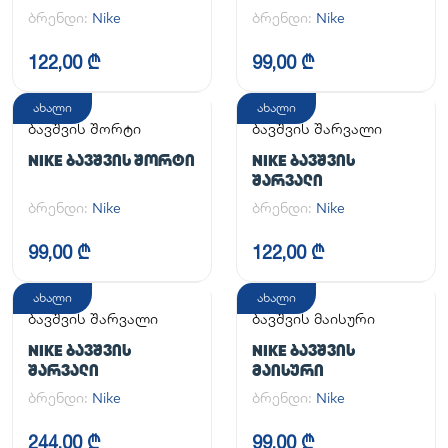
ONE SS TOP
ᲙᲝᲛᲞᲚᲔᲥᲢᲘ
ბრენდი:
Nike
ბრენდი:
Nike
122,00 ₾
99,00 ₾
ახალი
ახალი
ბავშვის შორტი
ბავშვის შარვალი
NIKE ᲑᲐᲕᲨᲕᲘᲡ ᲨᲝᲠᲢᲘ
NIKE ᲑᲐᲕᲨᲕᲘᲡ
ᲨᲐᲠᲕᲐᲚᲘ
ბრენდი:
Nike
ბრენდი:
Nike
99,00 ₾
122,00 ₾
ახალი
ახალი
ბავშვის შარვალი
ბავშვის მაისური
NIKE ᲑᲐᲕᲨᲕᲘᲡ
NIKE ᲑᲐᲕᲨᲕᲘᲡ
ᲨᲐᲠᲕᲐᲚᲘ
ᲛᲐᲘᲡᲣᲠᲘ
ბრენდი:
Nike
ბრენდი:
Nike
244,00 ₾
99,00 ₾