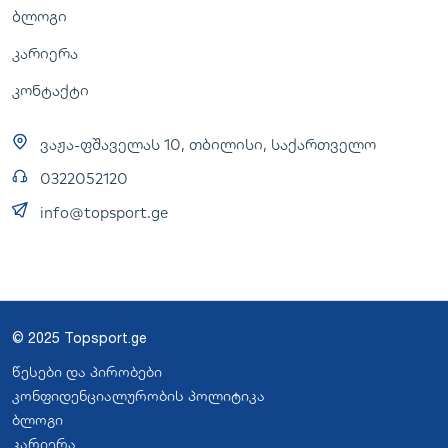
ბლოგი
კარიერა
კონტაქტი
ვაჟა-ფშაველას 10, თბილისი, საქართველო
0322052120
info@topsport.ge
© 2025 Topsport.ge
წესები და პირობები
კონფიდენციალურობის პოლიტიკა
ბლოგი
კარიერა