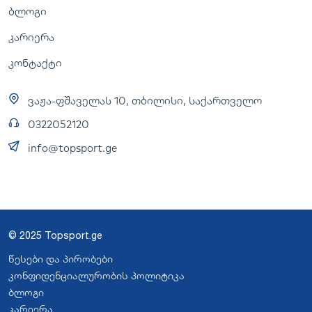
ბლოგი
კარიერა
კონტაქტი
ვაჟა-ფშაველას 10, თბილისი, საქართველო
0322052120
info@topsport.ge
© 2025 Topsport.ge
წესები და პირობები
კონფიდენციალურობის პოლიტიკა
ბლოგი
კარიერა