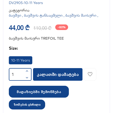
DV2905-10-11 Years
კატეგორია
ბავშვი
,
ბავშვის ტანსაცმელი
,
ბავშვის მაისური
,
44,00 ₾
110,00 ₾
-60%
ბავშვის მაისური TREFOIL TEE
Size:
10-11 Years
კალათში დამატება
მაღაზიებში შემოწმება
ზომების ცხრილი