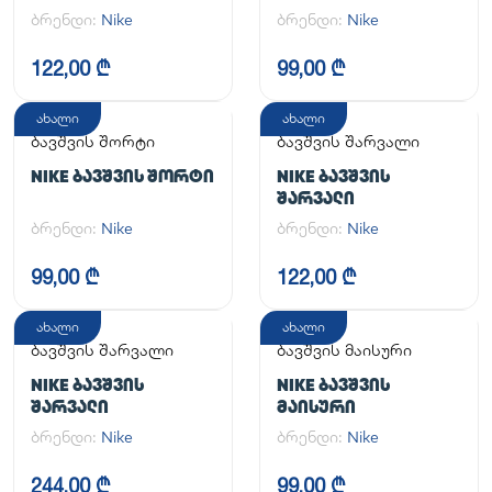
ONE SS TOP
ᲙᲝᲛᲞᲚᲔᲥᲢᲘ
ბრენდი:
Nike
ბრენდი:
Nike
122,00 ₾
99,00 ₾
ახალი
ახალი
ბავშვის შორტი
ბავშვის შარვალი
NIKE ᲑᲐᲕᲨᲕᲘᲡ ᲨᲝᲠᲢᲘ
NIKE ᲑᲐᲕᲨᲕᲘᲡ
ᲨᲐᲠᲕᲐᲚᲘ
ბრენდი:
Nike
ბრენდი:
Nike
99,00 ₾
122,00 ₾
ახალი
ახალი
ბავშვის შარვალი
ბავშვის მაისური
NIKE ᲑᲐᲕᲨᲕᲘᲡ
NIKE ᲑᲐᲕᲨᲕᲘᲡ
ᲨᲐᲠᲕᲐᲚᲘ
ᲛᲐᲘᲡᲣᲠᲘ
ბრენდი:
Nike
ბრენდი:
Nike
244,00 ₾
99,00 ₾