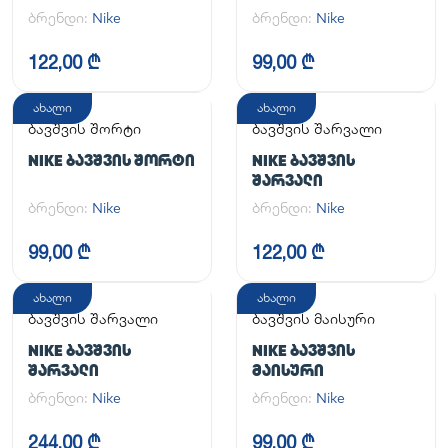
ONE SS TOP
ᲙᲝᲛᲞᲚᲔᲥᲢᲘ
ბრენდი:
Nike
ბრენდი:
Nike
122,00 ₾
99,00 ₾
ახალი
ახალი
ბავშვის შორტი
ბავშვის შარვალი
NIKE ᲑᲐᲕᲨᲕᲘᲡ ᲨᲝᲠᲢᲘ
NIKE ᲑᲐᲕᲨᲕᲘᲡ
ᲨᲐᲠᲕᲐᲚᲘ
ბრენდი:
Nike
ბრენდი:
Nike
99,00 ₾
122,00 ₾
ახალი
ახალი
ბავშვის შარვალი
ბავშვის მაისური
NIKE ᲑᲐᲕᲨᲕᲘᲡ
NIKE ᲑᲐᲕᲨᲕᲘᲡ
ᲨᲐᲠᲕᲐᲚᲘ
ᲛᲐᲘᲡᲣᲠᲘ
ბრენდი:
Nike
ბრენდი:
Nike
244,00 ₾
99,00 ₾