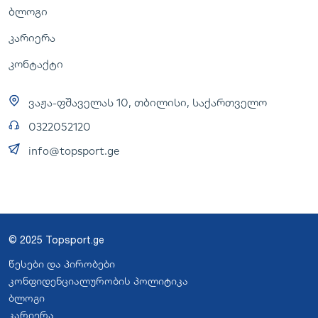
ბლოგი
კარიერა
კონტაქტი
ვაჟა-ფშაველას 10, თბილისი, საქართველო
0322052120
info@topsport.ge
© 2025 Topsport.ge
წესები და პირობები
კონფიდენციალურობის პოლიტიკა
ბლოგი
კარიერა