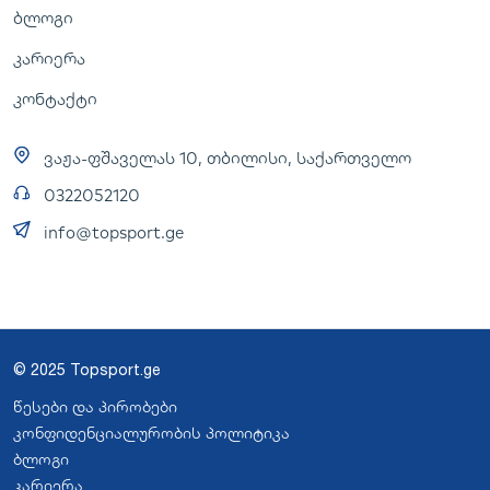
ბლოგი
კარიერა
კონტაქტი
ვაჟა-ფშაველას 10, თბილისი, საქართველო
0322052120
info@topsport.ge
© 2025 Topsport.ge
წესები და პირობები
კონფიდენციალურობის პოლიტიკა
ბლოგი
კარიერა