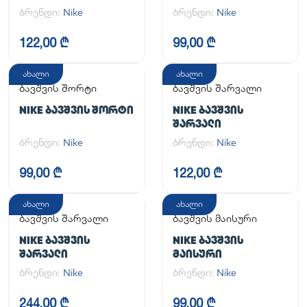
ONE SS TOP
ᲙᲝᲛᲞᲚᲔᲥᲢᲘ
ბრენდი:
Nike
ბრენდი:
Nike
122,00 ₾
99,00 ₾
ახალი
ახალი
ბავშვის შორტი
ბავშვის შარვალი
NIKE ᲑᲐᲕᲨᲕᲘᲡ ᲨᲝᲠᲢᲘ
NIKE ᲑᲐᲕᲨᲕᲘᲡ
ᲨᲐᲠᲕᲐᲚᲘ
ბრენდი:
Nike
ბრენდი:
Nike
99,00 ₾
122,00 ₾
ახალი
ახალი
ბავშვის შარვალი
ბავშვის მაისური
NIKE ᲑᲐᲕᲨᲕᲘᲡ
NIKE ᲑᲐᲕᲨᲕᲘᲡ
ᲨᲐᲠᲕᲐᲚᲘ
ᲛᲐᲘᲡᲣᲠᲘ
ბრენდი:
Nike
ბრენდი:
Nike
244,00 ₾
99,00 ₾