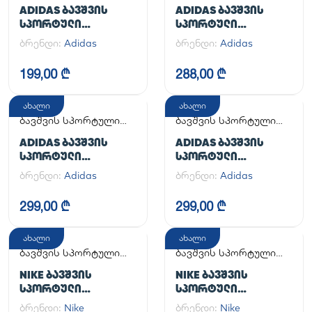
ფეხსაცმელი
ფეხსაცმელი
ADIDAS ᲑᲐᲕᲨᲕᲘᲡ
ADIDAS ᲑᲐᲕᲨᲕᲘᲡ
ᲡᲞᲝᲠᲢᲣᲚᲘ
ᲡᲞᲝᲠᲢᲣᲚᲘ
ᲤᲔᲮᲡᲐᲪᲛᲔᲚᲘ SAMBA
ᲤᲔᲮᲡᲐᲪᲛᲔᲚᲘ
ბრენდი:
Adidas
ბრენდი:
Adidas
CRIB
HANDBALL SPEZIAL C
199,00 ₾
288,00 ₾
ახალი
ახალი
ბავშვის სპორტული
ბავშვის სპორტული
ფეხსაცმელი
ფეხსაცმელი
ADIDAS ᲑᲐᲕᲨᲕᲘᲡ
ADIDAS ᲑᲐᲕᲨᲕᲘᲡ
ᲡᲞᲝᲠᲢᲣᲚᲘ
ᲡᲞᲝᲠᲢᲣᲚᲘ
ᲤᲔᲮᲡᲐᲪᲛᲔᲚᲘ
ᲤᲔᲮᲡᲐᲪᲛᲔᲚᲘ
ბრენდი:
Adidas
ბრენდი:
Adidas
SUPERSTAR II CF C
SUPERSTAR II CF C
299,00 ₾
299,00 ₾
ახალი
ახალი
ბავშვის სპორტული
ბავშვის სპორტული
ფეხსაცმელი
ფეხსაცმელი
NIKE ᲑᲐᲕᲨᲕᲘᲡ
NIKE ᲑᲐᲕᲨᲕᲘᲡ
ᲡᲞᲝᲠᲢᲣᲚᲘ
ᲡᲞᲝᲠᲢᲣᲚᲘ
ᲤᲔᲮᲡᲐᲪᲛᲔᲚᲘ AIR
ᲤᲔᲮᲡᲐᲪᲛᲔᲚᲘ NIKE
ბრენდი:
Nike
ბრენდი:
Nike