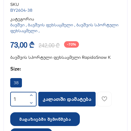
SKU
BY2604-38
კატეგორია
ბავშვი
,
ბავშვის ფეხსაცმელი
,
ბავშვის სპორტული
ფეხსაცმელი
,
73,00 ₾
242,00 ₾
-70%
ბავშვის სპორტული ფეხსაცმელი RapidaSnow K
Size:
38
კალათში დამატება
მაღაზიებში შემოწმება