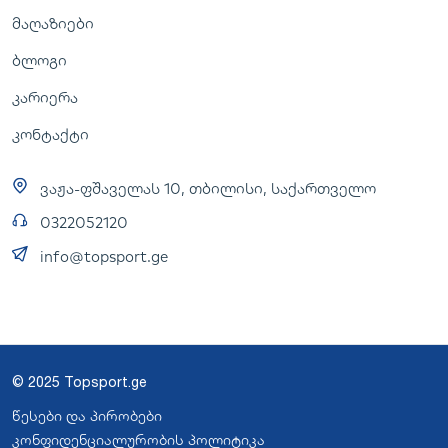
მაღაზიები
ბლოგი
კარიერა
კონტაქტი
ვაჟა-ფშაველას 10, თბილისი, საქართველო
0322052120
info@topsport.ge
© 2025 Topsport.ge
წესები და პირობები
კონფიდენციალურობის პოლიტიკა