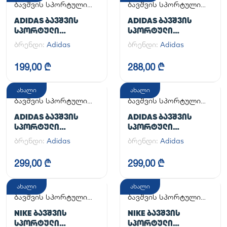
ბავშვის სპორტული
ბავშვის სპორტული
ფეხსაცმელი
ფეხსაცმელი
ADIDAS ᲑᲐᲕᲨᲕᲘᲡ
ADIDAS ᲑᲐᲕᲨᲕᲘᲡ
ᲡᲞᲝᲠᲢᲣᲚᲘ
ᲡᲞᲝᲠᲢᲣᲚᲘ
ᲤᲔᲮᲡᲐᲪᲛᲔᲚᲘ SAMBA
ᲤᲔᲮᲡᲐᲪᲛᲔᲚᲘ
ბრენდი:
Adidas
ბრენდი:
Adidas
CRIB
HANDBALL SPEZIAL C
199,00 ₾
288,00 ₾
ახალი
ახალი
ბავშვის სპორტული
ბავშვის სპორტული
ფეხსაცმელი
ფეხსაცმელი
ADIDAS ᲑᲐᲕᲨᲕᲘᲡ
ADIDAS ᲑᲐᲕᲨᲕᲘᲡ
ᲡᲞᲝᲠᲢᲣᲚᲘ
ᲡᲞᲝᲠᲢᲣᲚᲘ
ᲤᲔᲮᲡᲐᲪᲛᲔᲚᲘ
ᲤᲔᲮᲡᲐᲪᲛᲔᲚᲘ
ბრენდი:
Adidas
ბრენდი:
Adidas
SUPERSTAR II CF C
SUPERSTAR II CF C
299,00 ₾
299,00 ₾
ახალი
ახალი
ბავშვის სპორტული
ბავშვის სპორტული
ფეხსაცმელი
ფეხსაცმელი
NIKE ᲑᲐᲕᲨᲕᲘᲡ
NIKE ᲑᲐᲕᲨᲕᲘᲡ
ᲡᲞᲝᲠᲢᲣᲚᲘ
ᲡᲞᲝᲠᲢᲣᲚᲘ