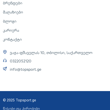
ბრენდები
მაღაზიები
ბლოგი
კარიერა
კონტაქტი
ვაჟა-ფშაველას 10, თბილისი, საქართველო
0322052120
info@topsport.ge
© 2025 Topsport.ge
წესები და პირობები