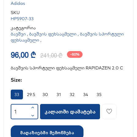
Adidas
SKU
HP5907-33
კატეგორია
ბავშვი
,
ბავშვის ფეხსაცმელი
,
ბავშვის სპორტული
ფეხსაცმელი
,
96,00 ₾
241,00 ₾
-60%
ბავშვის სპორტული ფეხსაცმელი RAPIDAZEN 2.0 C
Size:
33
29.5
30
31
32
34
35
კალათში დამატება
მაღაზიებში შემოწმება