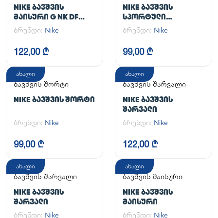
კომპლექტი
NIKE ᲑᲐᲕᲨᲕᲘᲡ
NIKE ᲑᲐᲕᲨᲕᲘᲡ
ᲛᲐᲘᲡᲣᲠᲘ G NK DF
ᲡᲞᲝᲠᲢᲣᲚᲘ
ONE SS TOP
ᲙᲝᲛᲞᲚᲔᲥᲢᲘ
ბრენდი:
Nike
ბრენდი:
Nike
122,00 ₾
99,00 ₾
ახალი
ახალი
ბავშვის შორტი
ბავშვის შარვალი
NIKE ᲑᲐᲕᲨᲕᲘᲡ ᲨᲝᲠᲢᲘ
NIKE ᲑᲐᲕᲨᲕᲘᲡ
ᲨᲐᲠᲕᲐᲚᲘ
ბრენდი:
Nike
ბრენდი:
Nike
99,00 ₾
122,00 ₾
ახალი
ახალი
ბავშვის შარვალი
ბავშვის მაისური
NIKE ᲑᲐᲕᲨᲕᲘᲡ
NIKE ᲑᲐᲕᲨᲕᲘᲡ
ᲨᲐᲠᲕᲐᲚᲘ
ᲛᲐᲘᲡᲣᲠᲘ
ბრენდი:
Nike
ბრენდი:
Nike