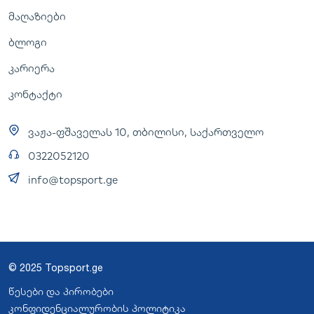
მაღაზიები
ბლოგი
კარიერა
კონტაქტი
ვაჟა-ფშაველას 10, თბილისი, საქართველო
0322052120
info@topsport.ge
© 2025 Topsport.ge
წესები და პირობები
კონფიდენციალურობის პოლიტიკა