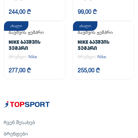
244,00 ₾
99,00 ₾
ახალი
ახალი
ბავშვის ჯემპრი
ბავშვის ჯემპრი
NIKE ᲑᲐᲕᲨᲕᲘᲡ
NIKE ᲑᲐᲕᲨᲕᲘᲡ
ᲯᲔᲛᲞᲠᲘ
ᲯᲔᲛᲞᲠᲘ
ბრენდი:
Nike
ბრენდი:
Nike
277,00 ₾
255,00 ₾
ჩვენ შესახებ
ბრენდები