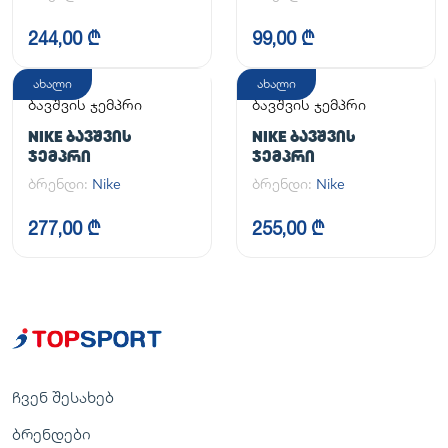
244,00 ₾
99,00 ₾
ახალი
ახალი
ბავშვის ჯემპრი
ბავშვის ჯემპრი
NIKE ᲑᲐᲕᲨᲕᲘᲡ
NIKE ᲑᲐᲕᲨᲕᲘᲡ
ᲯᲔᲛᲞᲠᲘ
ᲯᲔᲛᲞᲠᲘ
ბრენდი:
Nike
ბრენდი:
Nike
277,00 ₾
255,00 ₾
ჩვენ შესახებ
ბრენდები