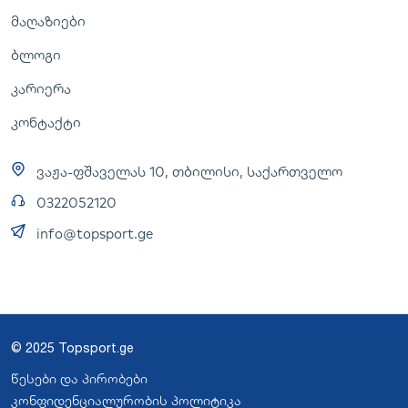
მაღაზიები
ბლოგი
კარიერა
კონტაქტი
ვაჟა-ფშაველას 10, თბილისი, საქართველო
0322052120
info@topsport.ge
© 2025 Topsport.ge
წესები და პირობები
კონფიდენციალურობის პოლიტიკა