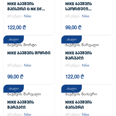
კომპლექტი
NIKE ᲑᲐᲕᲨᲕᲘᲡ
NIKE ᲑᲐᲕᲨᲕᲘᲡ
ᲛᲐᲘᲡᲣᲠᲘ G NK DF
ᲡᲞᲝᲠᲢᲣᲚᲘ
ONE SS TOP
ᲙᲝᲛᲞᲚᲔᲥᲢᲘ
ბრენდი:
Nike
ბრენდი:
Nike
122,00 ₾
99,00 ₾
ახალი
ახალი
ბავშვის შორტი
ბავშვის შარვალი
NIKE ᲑᲐᲕᲨᲕᲘᲡ ᲨᲝᲠᲢᲘ
NIKE ᲑᲐᲕᲨᲕᲘᲡ
ᲨᲐᲠᲕᲐᲚᲘ
ბრენდი:
Nike
ბრენდი:
Nike
99,00 ₾
122,00 ₾
ახალი
ახალი
ბავშვის შარვალი
ბავშვის მაისური
NIKE ᲑᲐᲕᲨᲕᲘᲡ
NIKE ᲑᲐᲕᲨᲕᲘᲡ
ᲨᲐᲠᲕᲐᲚᲘ
ᲛᲐᲘᲡᲣᲠᲘ
ბრენდი:
Nike
ბრენდი:
Nike