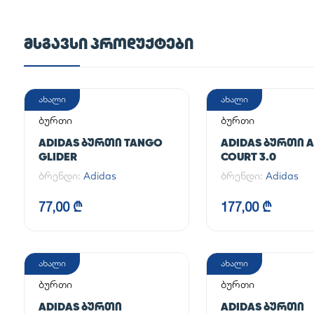
ᲛᲡᲒᲐᲕᲡᲘ ᲞᲠᲝᲓᲣᲥᲢᲔᲑᲘ
ახალი
ახალი
ბურთი
ბურთი
ADIDAS ᲑᲣᲠᲗᲘ TANGO
ADIDAS ᲑᲣᲠᲗᲘ A
GLIDER
COURT 3.0
ბრენდი:
Adidas
ბრენდი:
Adidas
77,00 ₾
177,00 ₾
ახალი
ახალი
ბურთი
ბურთი
ADIDAS ᲑᲣᲠᲗᲘ
ADIDAS ᲑᲣᲠᲗᲘ