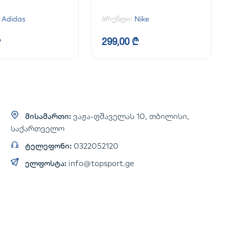
:
Adidas
ბრენდი:
Nike
₾
299,00 ₾
მისამართი:
ვაჟა-ფშაველას 10, თბილისი,
საქართველო
ტელეფონი:
0322052120
ელფოსტა:
info@topsport.ge