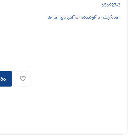
656927-3
ჰობი და გართობა
,
ბურთი
,
ბურთი
,
ბა