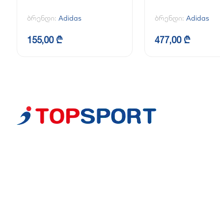
ბრენდი:
Adidas
ბრენდი:
Adidas
155,00 ₾
477,00 ₾