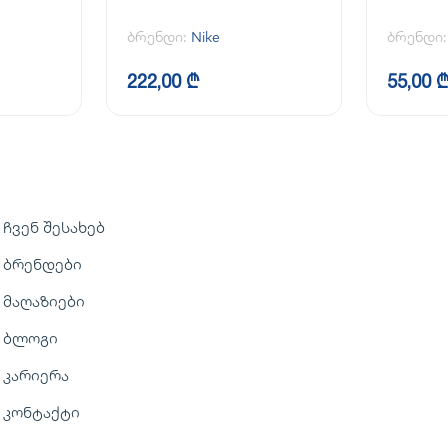
ბრენდი:
Nike
ბრენდი
222,00 ₾
55,00 
ჩვენ შესახებ
ბრენდები
მაღაზიები
ბლოგი
კარიერა
კონტაქტი