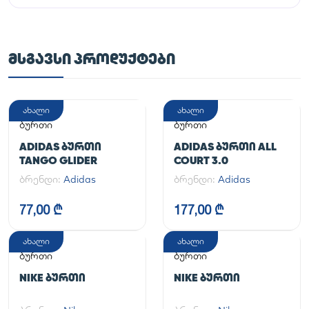
ᲛᲡᲒᲐᲕᲡᲘ ᲞᲠᲝᲓᲣᲥᲢᲔᲑᲘ
ახალი
ახალი
ბურთი
ბურთი
ADIDAS ᲑᲣᲠᲗᲘ
ADIDAS ᲑᲣᲠᲗᲘ ALL
TANGO GLIDER
COURT 3.0
ბრენდი:
Adidas
ბრენდი:
Adidas
77,00 ₾
177,00 ₾
ახალი
ახალი
ბურთი
ბურთი
NIKE ᲑᲣᲠᲗᲘ
NIKE ᲑᲣᲠᲗᲘ