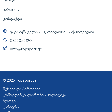
ბლოგი
კარიერა
კონტაქტი
ვაჟა-ფშაველას 10, თბილისი, საქართველო
0322052120
info@topsport.ge
© 2025 Topsport.ge
წესები და პირობები
კონფიდენციალურობის პოლიტიკა
ბლოგი
კარიერა