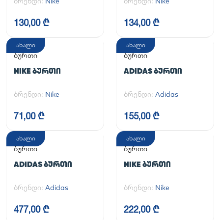
ბრენდი:
Nike
ბრენდი:
Nike
130,00 ₾
134,00 ₾
ახალი
ახალი
ბურთი
ბურთი
NIKE ᲑᲣᲠᲗᲘ
ADIDAS ᲑᲣᲠᲗᲘ
ბრენდი:
Nike
ბრენდი:
Adidas
71,00 ₾
155,00 ₾
ახალი
ახალი
ბურთი
ბურთი
ADIDAS ᲑᲣᲠᲗᲘ
NIKE ᲑᲣᲠᲗᲘ
ბრენდი:
Adidas
ბრენდი:
Nike
477,00 ₾
222,00 ₾