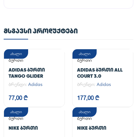
ᲛᲡᲒᲐᲕᲡᲘ ᲞᲠᲝᲓᲣᲥᲢᲔᲑᲘ
ახალი
ახალი
ბურთი
ბურთი
ADIDAS ᲑᲣᲠᲗᲘ
ADIDAS ᲑᲣᲠᲗᲘ ALL
TANGO GLIDER
COURT 3.0
ბრენდი:
Adidas
ბრენდი:
Adidas
77,00 ₾
177,00 ₾
ახალი
ახალი
ბურთი
ბურთი
NIKE ᲑᲣᲠᲗᲘ
NIKE ᲑᲣᲠᲗᲘ