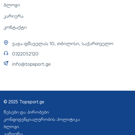
ბლოგი
კარიერა
კონტაქტი
ვაჟა-ფშაველას 10, თბილისი, საქართველო
0322052120
info@topsport.ge
© 2025 Topsport.ge
წესები და პირობები
კონფიდენციალურობის პოლიტიკა
ბლოგი
კარიერა