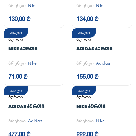
ბრენდი:
Nike
ბრენდი:
Nike
130,00 ₾
134,00 ₾
ახალი
ახალი
ბურთი
ბურთი
NIKE ᲑᲣᲠᲗᲘ
ADIDAS ᲑᲣᲠᲗᲘ
ბრენდი:
Nike
ბრენდი:
Adidas
71,00 ₾
155,00 ₾
ახალი
ახალი
ბურთი
ბურთი
ADIDAS ᲑᲣᲠᲗᲘ
NIKE ᲑᲣᲠᲗᲘ
ბრენდი:
Adidas
ბრენდი:
Nike
477,00 ₾
222,00 ₾