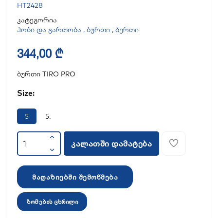
HT2428
კატეგორია
ჰობი და გართობა
,
ბურთი
,
ბურთი
344,00 ₾
ბურთი TIRO PRO
Size:
5
5.
კალათში დამატება
მაღაზიებში შემოწმება
ზომების ცხრილი