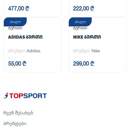
477,00 ₾
222,00 ₾
ახალი
ახალი
ბურთი
ბურთი
ADIDAS ᲑᲣᲠᲗᲘ
NIKE ᲑᲣᲠᲗᲘ
ბრენდი:
Adidas
ბრენდი:
Nike
55,00 ₾
299,00 ₾
ჩვენ შესახებ
ბრენდები