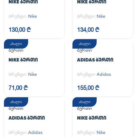
NIKE ᲑᲣᲠᲗᲘ
NIKE ᲑᲣᲠᲗᲘ
ბრენდი:
Nike
ბრენდი:
Nike
130,00 ₾
134,00 ₾
ახალი
ახალი
ბურთი
ბურთი
NIKE ᲑᲣᲠᲗᲘ
ADIDAS ᲑᲣᲠᲗᲘ
ბრენდი:
Nike
ბრენდი:
Adidas
71,00 ₾
155,00 ₾
ახალი
ახალი
ბურთი
ბურთი
ADIDAS ᲑᲣᲠᲗᲘ
NIKE ᲑᲣᲠᲗᲘ
ბრენდი:
Adidas
ბრენდი:
Nike