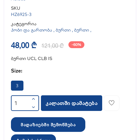
SKU
HZ6925-3
კატეგორია
ჰობი და გართობა
,
ბურთი
,
ბურთი
,
48,00 ₾
121,00 ₾
-60%
ბურთი UCL CLB IS
Size:
3
კალათში დამატება
მაღაზიებში შემოწმება