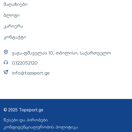
მაღაზიები
ბლოგი
კარიერა
კონტაქტი
ვაჟა-ფშაველას 10, თბილისი, საქართველო
0322052120
info@topsport.ge
© 2025 Topsport.ge
წესები და პირობები
კონფიდენციალურობის პოლიტიკა