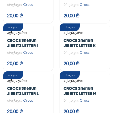
ბრენდი:
Crocs
ბრენდი:
Crocs
20,00 ₾
20,00 ₾
ახალი
ახალი
აქსესუარი
აქსესუარი
CROCS ᲯᲘᲑᲘᲪᲘ
CROCS ᲯᲘᲑᲘᲪᲘ
JIBBITZ LETTER I
JIBBITZ LETTER K
ბრენდი:
Crocs
ბრენდი:
Crocs
20,00 ₾
20,00 ₾
ახალი
ახალი
აქსესუარი
აქსესუარი
CROCS ᲯᲘᲑᲘᲪᲘ
CROCS ᲯᲘᲑᲘᲪᲘ
JIBBITZ LETTER L
JIBBITZ LETTER M
ბრენდი:
Crocs
ბრენდი:
Crocs
20,00 ₾
20,00 ₾