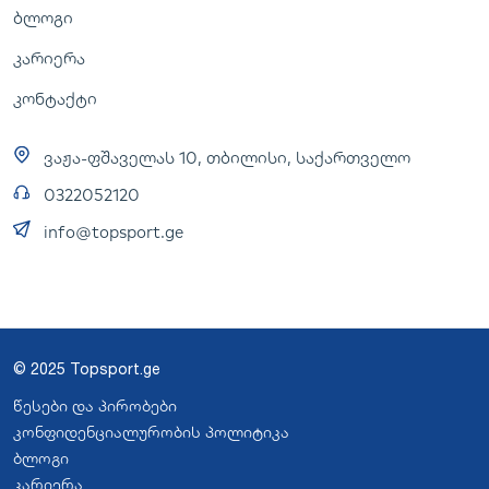
ბლოგი
კარიერა
კონტაქტი
ვაჟა-ფშაველას 10, თბილისი, საქართველო
0322052120
info@topsport.ge
© 2025 Topsport.ge
წესები და პირობები
კონფიდენციალურობის პოლიტიკა
ბლოგი
კარიერა