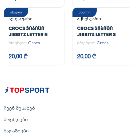
ახალი
ახალი
აქსესუარი
აქსესუარი
CROCS ᲯᲘᲑᲘᲪᲘ
CROCS ᲯᲘᲑᲘᲪᲘ
JIBBITZ LETTER N
JIBBITZ LETTER S
ბრენდი:
Crocs
ბრენდი:
Crocs
20,00 ₾
20,00 ₾
ჩვენ შესახებ
ბრენდები
მაღაზიები