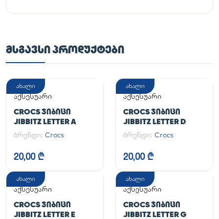
ᲛᲡᲒᲐᲕᲡᲘ ᲞᲠᲝᲓᲣᲥᲢᲔᲑᲘ
ახალი
ახალი
აქსესუარი
აქსესუარი
CROCS ᲯᲘᲑᲘᲪᲘ
CROCS ᲯᲘᲑᲘᲪᲘ
JIBBITZ LETTER A
JIBBITZ LETTER D
ბრენდი:
Crocs
ბრენდი:
Crocs
20,00 ₾
20,00 ₾
ახალი
ახალი
აქსესუარი
აქსესუარი
CROCS ᲯᲘᲑᲘᲪᲘ
CROCS ᲯᲘᲑᲘᲪᲘ
JIBBITZ LETTER E
JIBBITZ LETTER G