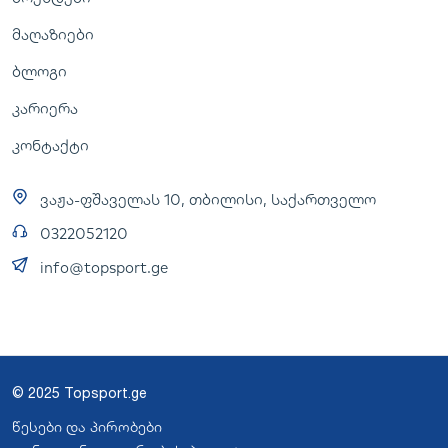
მაღაზიები
ბლოგი
კარიერა
კონტაქტი
ვაჟა-ფშაველას 10, თბილისი, საქართველო
0322052120
info@topsport.ge
© 2025 Topsport.ge
წესები და პირობები