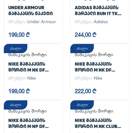
UNDER ARMOUR
ADIDAS ᲛᲐᲛᲐᲙᲐᲪᲘᲡ
ᲛᲐᲛᲐᲙᲐᲪᲘᲡ ᲟᲐᲙᲔᲢᲘ
ᲨᲐᲠᲕᲐᲚᲘ RUN IT TKO
PANT
ბრენდი:
Under Armour
ბრენდი:
Adidas
199,00 ₾
244,00 ₾
ახალი
ახალი
მამაკაცის შორტი
მამაკაცის შორტი
NIKE ᲛᲐᲛᲐᲙᲐᲪᲘᲡ
NIKE ᲛᲐᲛᲐᲙᲐᲪᲘᲡ
ᲨᲝᲠᲢᲘ M NK DF
ᲨᲝᲠᲢᲘ M NK DF
UNLIMITED WVN 7IN
UNLIMITED WVN 7IN
ბრენდი:
Nike
ბრენდი:
Nike
UL
2IN1
199,00 ₾
222,00 ₾
ახალი
ახალი
მამაკაცის შორტი
მამაკაცის შორტი
NIKE ᲛᲐᲛᲐᲙᲐᲪᲘᲡ
NIKE ᲛᲐᲛᲐᲙᲐᲪᲘᲡ
ᲨᲝᲠᲢᲘ M NP DF
ᲨᲝᲠᲢᲘ M NK CLUB
LONG SHORT
FLOW SHORT