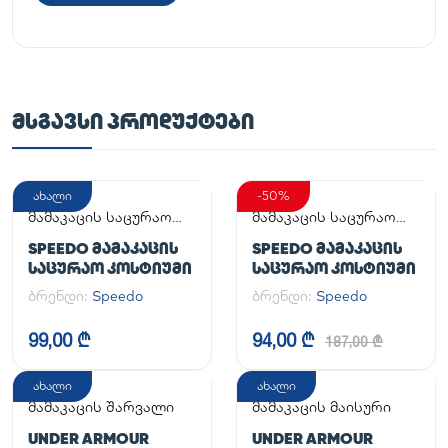
ᲛᲡᲒᲐᲕᲡᲘ ᲞᲠᲝᲓᲣᲥᲢᲔᲑᲘ
ახალი
-50%
მამაკაცის საცურაო
მამაკაცის საცურაო
კოსტიუმი
კოსტიუმი
SPEEDO ᲛᲐᲛᲐᲙᲐᲪᲘᲡ
SPEEDO ᲛᲐᲛᲐᲙᲐᲪᲘᲡ
ᲡᲐᲪᲣᲠᲐᲝ ᲙᲝᲡᲢᲘᲣᲛᲘ
ᲡᲐᲪᲣᲠᲐᲝ ᲙᲝᲡᲢᲘᲣᲛᲘ
ბრენდი:
Speedo
ბრენდი:
Speedo
99,00 ₾
94,00 ₾
187,00 ₾
ახალი
ახალი
მამაკაცის შარვალი
მამაკაცის მაისური
UNDER ARMOUR
UNDER ARMOUR