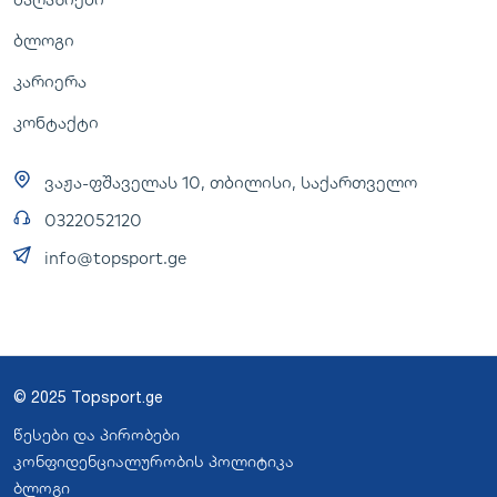
ბლოგი
კარიერა
კონტაქტი
ვაჟა-ფშაველას 10, თბილისი, საქართველო
0322052120
info@topsport.ge
© 2025 Topsport.ge
წესები და პირობები
კონფიდენციალურობის პოლიტიკა
ბლოგი