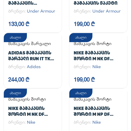
ᲛᲐᲛᲐᲙᲐᲪᲘᲡ
ᲛᲐᲛᲐᲙᲐᲪᲘᲡ ᲟᲐᲙᲔᲢᲘ
ᲡᲞᲝᲠᲢᲣᲚᲘ ᲨᲐᲠᲕᲐᲚᲘ
ბრენდი:
Under Armour
ბრენდი:
Under Armour
UA CG ARMOUR
LEGGINGS
133,00 ₾
199,00 ₾
ახალი
ახალი
მამაკაცის შარვალი
მამაკაცის შორტი
ADIDAS ᲛᲐᲛᲐᲙᲐᲪᲘᲡ
NIKE ᲛᲐᲛᲐᲙᲐᲪᲘᲡ
ᲨᲐᲠᲕᲐᲚᲘ RUN IT TKO
ᲨᲝᲠᲢᲘ M NK DF
PANT
UNLIMITED WVN 7IN
ბრენდი:
Adidas
ბრენდი:
Nike
UL
244,00 ₾
199,00 ₾
ახალი
ახალი
მამაკაცის შორტი
მამაკაცის შორტი
NIKE ᲛᲐᲛᲐᲙᲐᲪᲘᲡ
NIKE ᲛᲐᲛᲐᲙᲐᲪᲘᲡ
ᲨᲝᲠᲢᲘ M NK DF
ᲨᲝᲠᲢᲘ M NP DF
UNLIMITED WVN 7IN
LONG SHORT
ბრენდი:
Nike
ბრენდი:
Nike
2IN1