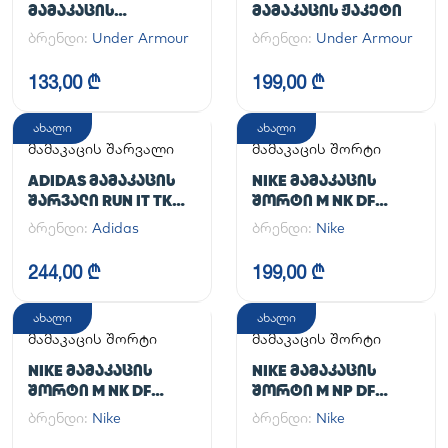
ᲛᲐᲛᲐᲙᲐᲪᲘᲡ
ᲛᲐᲛᲐᲙᲐᲪᲘᲡ ᲟᲐᲙᲔᲢᲘ
ᲡᲞᲝᲠᲢᲣᲚᲘ ᲨᲐᲠᲕᲐᲚᲘ
ბრენდი:
Under Armour
ბრენდი:
Under Armour
UA CG ARMOUR
LEGGINGS
133,00 ₾
199,00 ₾
ახალი
ახალი
მამაკაცის შარვალი
მამაკაცის შორტი
ADIDAS ᲛᲐᲛᲐᲙᲐᲪᲘᲡ
NIKE ᲛᲐᲛᲐᲙᲐᲪᲘᲡ
ᲨᲐᲠᲕᲐᲚᲘ RUN IT TKO
ᲨᲝᲠᲢᲘ M NK DF
PANT
UNLIMITED WVN 7IN
ბრენდი:
Adidas
ბრენდი:
Nike
UL
244,00 ₾
199,00 ₾
ახალი
ახალი
მამაკაცის შორტი
მამაკაცის შორტი
NIKE ᲛᲐᲛᲐᲙᲐᲪᲘᲡ
NIKE ᲛᲐᲛᲐᲙᲐᲪᲘᲡ
ᲨᲝᲠᲢᲘ M NK DF
ᲨᲝᲠᲢᲘ M NP DF
UNLIMITED WVN 7IN
LONG SHORT
ბრენდი:
Nike
ბრენდი:
Nike
2IN1