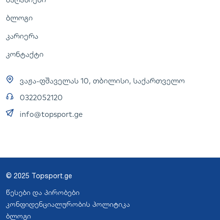
ბლოგი
კარიერა
კონტაქტი
ვაჟა-ფშაველას 10, თბილისი, საქართველო
0322052120
info@topsport.ge
© 2025 Topsport.ge
წესები და პირობები
კონფიდენციალურობის პოლიტიკა
ბლოგი