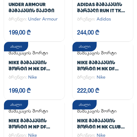
UNDER ARMOUR
ADIDAS ᲛᲐᲛᲐᲙᲐᲪᲘᲡ
ᲛᲐᲛᲐᲙᲐᲪᲘᲡ ᲟᲐᲙᲔᲢᲘ
ᲨᲐᲠᲕᲐᲚᲘ RUN IT TKO
PANT
ბრენდი:
Under Armour
ბრენდი:
Adidas
199,00 ₾
244,00 ₾
ახალი
ახალი
მამაკაცის შორტი
მამაკაცის შორტი
NIKE ᲛᲐᲛᲐᲙᲐᲪᲘᲡ
NIKE ᲛᲐᲛᲐᲙᲐᲪᲘᲡ
ᲨᲝᲠᲢᲘ M NK DF
ᲨᲝᲠᲢᲘ M NK DF
UNLIMITED WVN 7IN
UNLIMITED WVN 7IN
ბრენდი:
Nike
ბრენდი:
Nike
UL
2IN1
199,00 ₾
222,00 ₾
ახალი
ახალი
მამაკაცის შორტი
მამაკაცის შორტი
NIKE ᲛᲐᲛᲐᲙᲐᲪᲘᲡ
NIKE ᲛᲐᲛᲐᲙᲐᲪᲘᲡ
ᲨᲝᲠᲢᲘ M NP DF
ᲨᲝᲠᲢᲘ M NK CLUB
LONG SHORT
FLOW SHORT
ბრენდი:
Nike
ბრენდი:
Nike