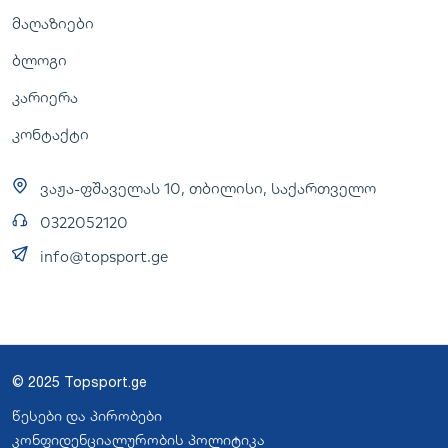
მაღაზიები
ბლოგი
კარიერა
კონტაქტი
ვაჟა-ფშაველას 10, თბილისი, საქართველო
0322052120
info@topsport.ge
© 2025 Topsport.ge
წესები და პირობები
კონფიდენციალურობის პოლიტიკა