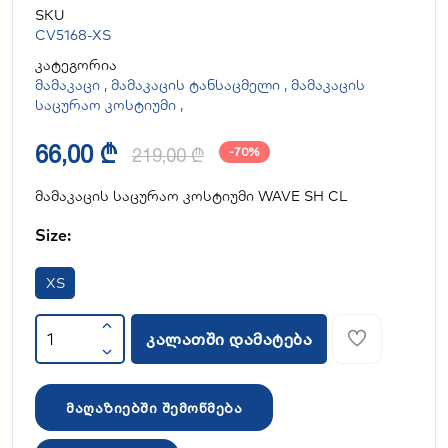
SKU
CV5168-XS
კატეგორია
მამაკაცი
,
მამაკაცის ტანსაცმელი
,
მამაკაცის
საცურაო კოსტიუმი
,
66,00 ₾
219,00 ₾
-70%
მამაკაცის საცურაო კოსტიუმი WAVE SH CL
Size:
XS
კალათში დამატება
მაღაზიებში შემოწმება