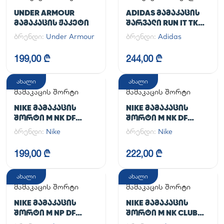
UNDER ARMOUR
ADIDAS ᲛᲐᲛᲐᲙᲐᲪᲘᲡ
ᲛᲐᲛᲐᲙᲐᲪᲘᲡ ᲟᲐᲙᲔᲢᲘ
ᲨᲐᲠᲕᲐᲚᲘ RUN IT TKO
PANT
ბრენდი:
Under Armour
ბრენდი:
Adidas
199,00 ₾
244,00 ₾
ახალი
ახალი
მამაკაცის შორტი
მამაკაცის შორტი
NIKE ᲛᲐᲛᲐᲙᲐᲪᲘᲡ
NIKE ᲛᲐᲛᲐᲙᲐᲪᲘᲡ
ᲨᲝᲠᲢᲘ M NK DF
ᲨᲝᲠᲢᲘ M NK DF
UNLIMITED WVN 7IN
UNLIMITED WVN 7IN
ბრენდი:
Nike
ბრენდი:
Nike
UL
2IN1
199,00 ₾
222,00 ₾
ახალი
ახალი
მამაკაცის შორტი
მამაკაცის შორტი
NIKE ᲛᲐᲛᲐᲙᲐᲪᲘᲡ
NIKE ᲛᲐᲛᲐᲙᲐᲪᲘᲡ
ᲨᲝᲠᲢᲘ M NP DF
ᲨᲝᲠᲢᲘ M NK CLUB
LONG SHORT
FLOW SHORT