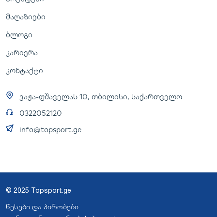
მაღაზიები
ბლოგი
კარიერა
კონტაქტი
ვაჟა-ფშაველას 10, თბილისი, საქართველო
0322052120
info@topsport.ge
© 2025 Topsport.ge
წესები და პირობები