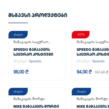
ᲛᲡᲒᲐᲕᲡᲘ ᲞᲠᲝᲓᲣᲥᲢᲔᲑᲘ
ახალი
-50%
მამაკაცის საცურაო
მამაკაცის საცურ
კოსტიუმი
კოსტიუმი
SPEEDO ᲛᲐᲛᲐᲙᲐᲪᲘᲡ
SPEEDO ᲛᲐᲛᲐᲙᲐᲪ
ᲡᲐᲪᲣᲠᲐᲝ ᲙᲝᲡᲢᲘᲣᲛᲘ
ᲡᲐᲪᲣᲠᲐᲝ ᲙᲝᲡᲢ
ბრენდი:
Speedo
ბრენდი:
Speedo
99,00 ₾
94,00 ₾
187,00 ₾
ახალი
ახალი
მამაკაცის შორტი
მამაკაცის შორტი
NIKE ᲛᲐᲛᲐᲙᲐᲪᲘᲡ ᲨᲝᲠᲢᲘ
NIKE ᲛᲐᲛᲐᲙᲐᲪᲘᲡ