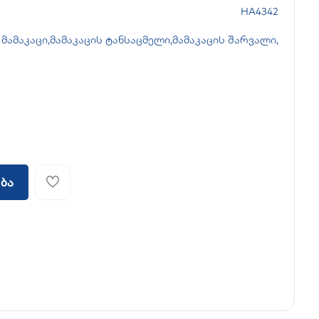
HA4342
მამაკაცი
,
მამაკაცის ტანსაცმელი
,
მამაკაცის შარვალი
,
ბა