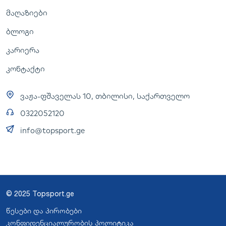
მაღაზიები
ბლოგი
კარიერა
კონტაქტი
ვაჟა-ფშაველას 10, თბილისი, საქართველო
0322052120
info@topsport.ge
© 2025 Topsport.ge
წესები და პირობები
კონფიდენციალურობის პოლიტიკა