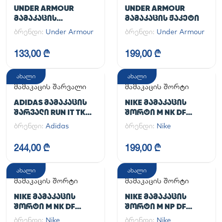
UNDER ARMOUR
UNDER ARMOUR
ᲛᲐᲛᲐᲙᲐᲪᲘᲡ
ᲛᲐᲛᲐᲙᲐᲪᲘᲡ ᲟᲐᲙᲔᲢᲘ
ᲡᲞᲝᲠᲢᲣᲚᲘ ᲨᲐᲠᲕᲐᲚᲘ
ბრენდი:
Under Armour
ბრენდი:
Under Armour
UA CG ARMOUR
LEGGINGS
133,00 ₾
199,00 ₾
ახალი
ახალი
მამაკაცის შარვალი
მამაკაცის შორტი
ADIDAS ᲛᲐᲛᲐᲙᲐᲪᲘᲡ
NIKE ᲛᲐᲛᲐᲙᲐᲪᲘᲡ
ᲨᲐᲠᲕᲐᲚᲘ RUN IT TKO
ᲨᲝᲠᲢᲘ M NK DF
PANT
UNLIMITED WVN 7IN
ბრენდი:
Adidas
ბრენდი:
Nike
UL
244,00 ₾
199,00 ₾
ახალი
ახალი
მამაკაცის შორტი
მამაკაცის შორტი
NIKE ᲛᲐᲛᲐᲙᲐᲪᲘᲡ
NIKE ᲛᲐᲛᲐᲙᲐᲪᲘᲡ
ᲨᲝᲠᲢᲘ M NK DF
ᲨᲝᲠᲢᲘ M NP DF
UNLIMITED WVN 7IN
LONG SHORT
ბრენდი:
Nike
ბრენდი:
Nike