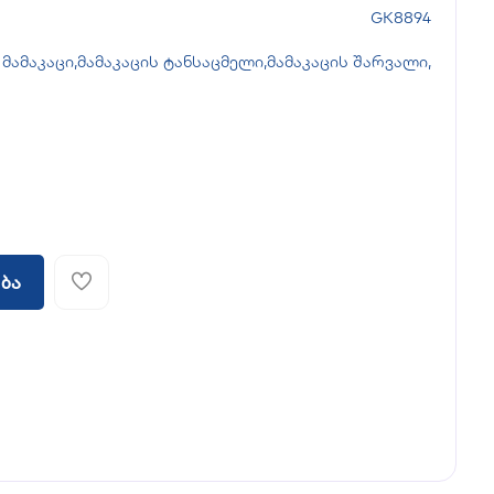
GK8894
მამაკაცი
,
მამაკაცის ტანსაცმელი
,
მამაკაცის შარვალი
,
ბა