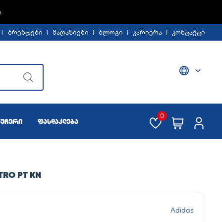
%
ბრენდები
მაღაზიები
ბლოგი
კარიერა
კონტაქტი
0
აუჩერი
ფასდაკლება
TRO PT KN
Adidas