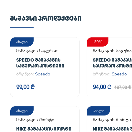
ᲛᲡᲒᲐᲕᲡᲘ ᲞᲠᲝᲓᲣᲥᲢᲔᲑᲘ
ახალი
-50%
მამაკაცის საცურაო
მამაკაცის საცურ
კოსტიუმი
კოსტიუმი
SPEEDO ᲛᲐᲛᲐᲙᲐᲪᲘᲡ
SPEEDO ᲛᲐᲛᲐᲙᲐᲪ
ᲡᲐᲪᲣᲠᲐᲝ ᲙᲝᲡᲢᲘᲣᲛᲘ
ᲡᲐᲪᲣᲠᲐᲝ ᲙᲝᲡᲢ
ბრენდი:
Speedo
ბრენდი:
Speedo
99,00 ₾
94,00 ₾
187,00 ₾
ახალი
ახალი
მამაკაცის შორტი
მამაკაცის შორტი
NIKE ᲛᲐᲛᲐᲙᲐᲪᲘᲡ ᲨᲝᲠᲢᲘ
NIKE ᲛᲐᲛᲐᲙᲐᲪᲘᲡ