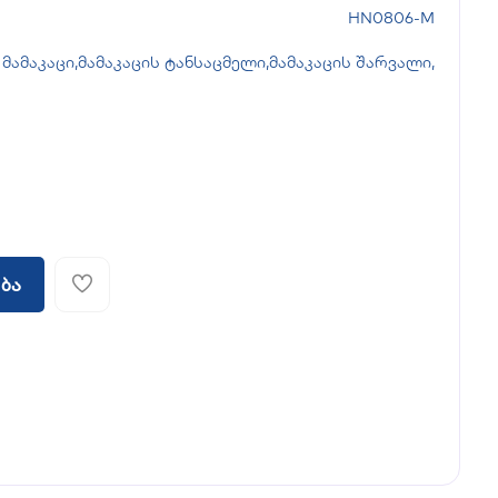
HN0806-M
მამაკაცი
,
მამაკაცის ტანსაცმელი
,
მამაკაცის შარვალი
,
ბა