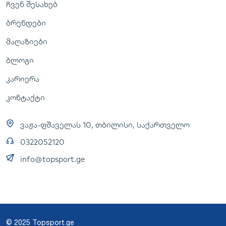
ჩვენ შესახებ
ბრენდები
მაღაზიები
ბლოგი
კარიერა
კონტაქტი
ვაჟა-ფშაველას 10, თბილისი, საქართველო
0322052120
info@topsport.ge
© 2025 Topsport.ge