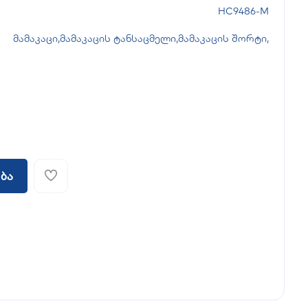
HC9486-M
მამაკაცი
,
მამაკაცის ტანსაცმელი
,
მამაკაცის შორტი
,
ბა