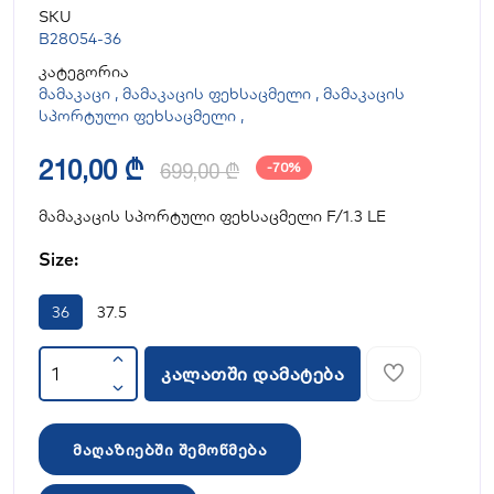
SKU
B28054-36
კატეგორია
მამაკაცი
,
მამაკაცის ფეხსაცმელი
,
მამაკაცის
სპორტული ფეხსაცმელი
,
210,00 ₾
699,00 ₾
-70%
მამაკაცის სპორტული ფეხსაცმელი F/1.3 LE
Size:
36
37.5
კალათში დამატება
მაღაზიებში შემოწმება