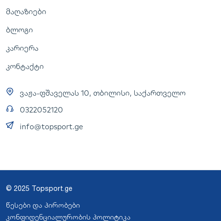
მაღაზიები
ბლოგი
კარიერა
კონტაქტი
ვაჟა-ფშაველას 10, თბილისი, საქართველო
0322052120
info@topsport.ge
© 2025 Topsport.ge
წესები და პირობები
კონფიდენციალურობის პოლიტიკა