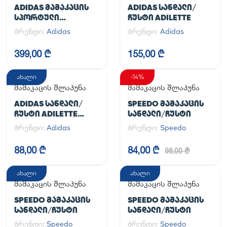
ფეხსაცმელი
ADIDAS ᲛᲐᲛᲐᲙᲐᲪᲘᲡ
ADIDAS ᲡᲐᲜᲓᲐᲚᲘ/
ᲡᲞᲝᲠᲢᲣᲚᲘ
ᲩᲣᲡᲢᲘ ADILETTE
ᲤᲔᲮᲡᲐᲪᲛᲔᲚᲘ
ბრენდი:
Adidas
ბრენდი:
Adidas
HANDBALL SPEZIAL
399,00 ₾
155,00 ₾
ახალი
-14%
მამაკაცის შლაპუნა
მამაკაცის შლაპუნა
ADIDAS ᲡᲐᲜᲓᲐᲚᲘ/
SPEEDO ᲛᲐᲛᲐᲙᲐᲪᲘᲡ
ᲩᲣᲡᲢᲘ ADILETTE
ᲡᲐᲜᲓᲐᲚᲘ/ᲩᲣᲡᲢᲘ
AQUA
ბრენდი:
Adidas
ბრენდი:
Speedo
88,00 ₾
84,00 ₾
98,00 ₾
ახალი
ახალი
მამაკაცის შლაპუნა
მამაკაცის შლაპუნა
SPEEDO ᲛᲐᲛᲐᲙᲐᲪᲘᲡ
SPEEDO ᲛᲐᲛᲐᲙᲐᲪᲘᲡ
ᲡᲐᲜᲓᲐᲚᲘ/ᲩᲣᲡᲢᲘ
ᲡᲐᲜᲓᲐᲚᲘ/ᲩᲣᲡᲢᲘ
ბრენდი:
Speedo
ბრენდი:
Speedo