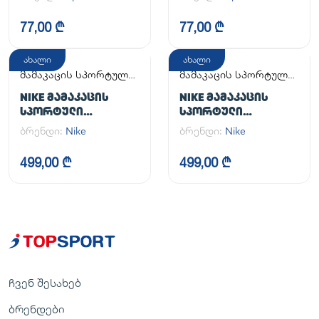
77,00 ₾
77,00 ₾
ახალი
ახალი
მამაკაცის სპორტული
მამაკაცის სპორტული
ფეხსაცმელი
ფეხსაცმელი
NIKE ᲛᲐᲛᲐᲙᲐᲪᲘᲡ
NIKE ᲛᲐᲛᲐᲙᲐᲪᲘᲡ
ᲡᲞᲝᲠᲢᲣᲚᲘ
ᲡᲞᲝᲠᲢᲣᲚᲘ
ᲤᲔᲮᲡᲐᲪᲛᲔᲚᲘ AIR
ᲤᲔᲮᲡᲐᲪᲛᲔᲚᲘ AIR
ბრენდი:
Nike
ბრენდი:
Nike
FORCE 1 '07
FORCE 1 '07
499,00 ₾
499,00 ₾
ჩვენ შესახებ
ბრენდები