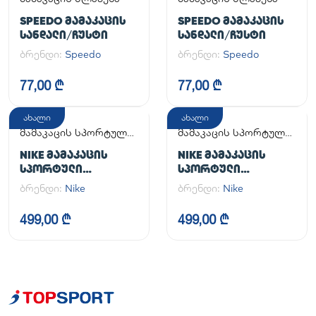
SPEEDO ᲛᲐᲛᲐᲙᲐᲪᲘᲡ
SPEEDO ᲛᲐᲛᲐᲙᲐᲪᲘᲡ
ᲡᲐᲜᲓᲐᲚᲘ/ᲩᲣᲡᲢᲘ
ᲡᲐᲜᲓᲐᲚᲘ/ᲩᲣᲡᲢᲘ
ბრენდი:
Speedo
ბრენდი:
Speedo
77,00 ₾
77,00 ₾
ახალი
ახალი
მამაკაცის სპორტული
მამაკაცის სპორტული
ფეხსაცმელი
ფეხსაცმელი
NIKE ᲛᲐᲛᲐᲙᲐᲪᲘᲡ
NIKE ᲛᲐᲛᲐᲙᲐᲪᲘᲡ
ᲡᲞᲝᲠᲢᲣᲚᲘ
ᲡᲞᲝᲠᲢᲣᲚᲘ
ᲤᲔᲮᲡᲐᲪᲛᲔᲚᲘ AIR
ᲤᲔᲮᲡᲐᲪᲛᲔᲚᲘ AIR
ბრენდი:
Nike
ბრენდი:
Nike
FORCE 1 '07
FORCE 1 '07
499,00 ₾
499,00 ₾