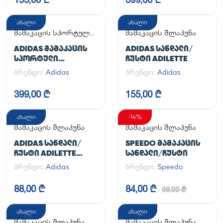
ახალი
ახალი
მამაკაცის სპორტული
მამაკაცის შლაპუნა
ფეხსაცმელი
ADIDAS ᲛᲐᲛᲐᲙᲐᲪᲘᲡ
ADIDAS ᲡᲐᲜᲓᲐᲚᲘ/
ᲡᲞᲝᲠᲢᲣᲚᲘ
ᲩᲣᲡᲢᲘ ADILETTE
ᲤᲔᲮᲡᲐᲪᲛᲔᲚᲘ
ბრენდი:
Adidas
ბრენდი:
Adidas
HANDBALL SPEZIAL
399,00 ₾
155,00 ₾
ახალი
-14%
მამაკაცის შლაპუნა
მამაკაცის შლაპუნა
ADIDAS ᲡᲐᲜᲓᲐᲚᲘ/
SPEEDO ᲛᲐᲛᲐᲙᲐᲪᲘᲡ
ᲩᲣᲡᲢᲘ ADILETTE
ᲡᲐᲜᲓᲐᲚᲘ/ᲩᲣᲡᲢᲘ
AQUA
ბრენდი:
Adidas
ბრენდი:
Speedo
88,00 ₾
84,00 ₾
98,00 ₾
ახალი
ახალი
მამაკაცის შლაპუნა
მამაკაცის შლაპუნა