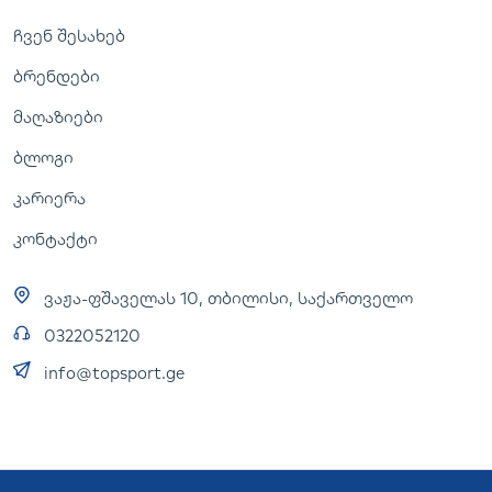
ჩვენ შესახებ
ბრენდები
მაღაზიები
ბლოგი
კარიერა
კონტაქტი
ვაჟა-ფშაველას 10, თბილისი, საქართველო
0322052120
info@topsport.ge