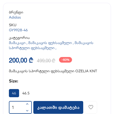
ბრენდი
Adidas
SKU
GY9928-46
კატეგორია
მამაკაცი
,
მამაკაცის ფეხსაცმელი
,
მამაკაცის
სპორტული ფეხსაცმელი
,
200,00 ₾
499,00 ₾
-60%
მამაკაცის სპორტული ფეხსაცმელი OZELIA KNT
Size:
46
46.5
კალათში დამატება