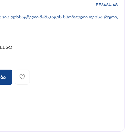
EE6464-48
აცის ფეხსაცმელი
,
მამაკაცის სპორტული ფეხსაცმელი
,
WEEGO
ბა