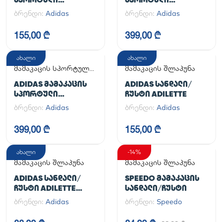
ᲤᲔᲮᲡᲐᲪᲛᲔᲚᲘ
ᲤᲔᲮᲡᲐᲪᲛᲔᲚᲘ
ბრენდი:
Adidas
ბრენდი:
Adidas
ADILETTE
HANDBALL SPEZIAL
155,00 ₾
399,00 ₾
ახალი
ახალი
მამაკაცის სპორტული
მამაკაცის შლაპუნა
ფეხსაცმელი
ADIDAS ᲛᲐᲛᲐᲙᲐᲪᲘᲡ
ADIDAS ᲡᲐᲜᲓᲐᲚᲘ/
ᲡᲞᲝᲠᲢᲣᲚᲘ
ᲩᲣᲡᲢᲘ ADILETTE
ᲤᲔᲮᲡᲐᲪᲛᲔᲚᲘ
ბრენდი:
Adidas
ბრენდი:
Adidas
HANDBALL SPEZIAL
399,00 ₾
155,00 ₾
ახალი
-14%
მამაკაცის შლაპუნა
მამაკაცის შლაპუნა
ADIDAS ᲡᲐᲜᲓᲐᲚᲘ/
SPEEDO ᲛᲐᲛᲐᲙᲐᲪᲘᲡ
ᲩᲣᲡᲢᲘ ADILETTE
ᲡᲐᲜᲓᲐᲚᲘ/ᲩᲣᲡᲢᲘ
AQUA
ბრენდი:
Adidas
ბრენდი:
Speedo