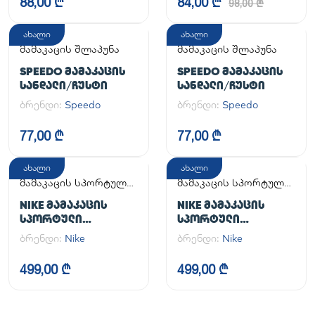
88,00 ₾
84,00 ₾
98,00 ₾
ახალი
ახალი
მამაკაცის შლაპუნა
მამაკაცის შლაპუნა
SPEEDO ᲛᲐᲛᲐᲙᲐᲪᲘᲡ
SPEEDO ᲛᲐᲛᲐᲙᲐᲪᲘᲡ
ᲡᲐᲜᲓᲐᲚᲘ/ᲩᲣᲡᲢᲘ
ᲡᲐᲜᲓᲐᲚᲘ/ᲩᲣᲡᲢᲘ
ბრენდი:
Speedo
ბრენდი:
Speedo
77,00 ₾
77,00 ₾
ახალი
ახალი
მამაკაცის სპორტული
მამაკაცის სპორტული
ფეხსაცმელი
ფეხსაცმელი
NIKE ᲛᲐᲛᲐᲙᲐᲪᲘᲡ
NIKE ᲛᲐᲛᲐᲙᲐᲪᲘᲡ
ᲡᲞᲝᲠᲢᲣᲚᲘ
ᲡᲞᲝᲠᲢᲣᲚᲘ
ᲤᲔᲮᲡᲐᲪᲛᲔᲚᲘ AIR
ᲤᲔᲮᲡᲐᲪᲛᲔᲚᲘ AIR
ბრენდი:
Nike
ბრენდი:
Nike
FORCE 1 '07
FORCE 1 '07
499,00 ₾
499,00 ₾