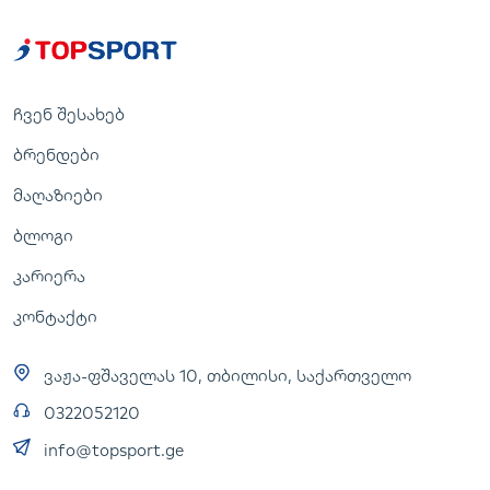
ჩვენ შესახებ
ბრენდები
მაღაზიები
ბლოგი
კარიერა
კონტაქტი
ვაჟა-ფშაველას 10, თბილისი, საქართველო
0322052120
info@topsport.ge