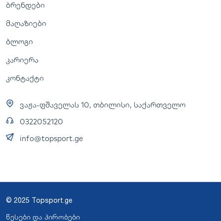
ბრენდები
მაღაზიები
ბლოგი
კარიერა
კონტაქტი
ვაჟა-ფშაველას 10, თბილისი, საქართველო
0322052120
info@topsport.ge
© 2025 Topsport.ge
წესები და პირობები