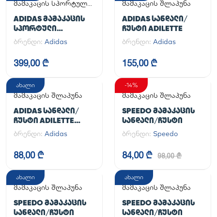
მამაკაცის სპორტული
მამაკაცის შლაპუნა
ფეხსაცმელი
ADIDAS ᲛᲐᲛᲐᲙᲐᲪᲘᲡ
ADIDAS ᲡᲐᲜᲓᲐᲚᲘ/
ᲡᲞᲝᲠᲢᲣᲚᲘ
ᲩᲣᲡᲢᲘ ADILETTE
ᲤᲔᲮᲡᲐᲪᲛᲔᲚᲘ
ბრენდი:
Adidas
ბრენდი:
Adidas
HANDBALL SPEZIAL
399,00 ₾
155,00 ₾
ახალი
-14%
მამაკაცის შლაპუნა
მამაკაცის შლაპუნა
ADIDAS ᲡᲐᲜᲓᲐᲚᲘ/
SPEEDO ᲛᲐᲛᲐᲙᲐᲪᲘᲡ
ᲩᲣᲡᲢᲘ ADILETTE
ᲡᲐᲜᲓᲐᲚᲘ/ᲩᲣᲡᲢᲘ
AQUA
ბრენდი:
Adidas
ბრენდი:
Speedo
88,00 ₾
84,00 ₾
98,00 ₾
ახალი
ახალი
მამაკაცის შლაპუნა
მამაკაცის შლაპუნა
SPEEDO ᲛᲐᲛᲐᲙᲐᲪᲘᲡ
SPEEDO ᲛᲐᲛᲐᲙᲐᲪᲘᲡ
ᲡᲐᲜᲓᲐᲚᲘ/ᲩᲣᲡᲢᲘ
ᲡᲐᲜᲓᲐᲚᲘ/ᲩᲣᲡᲢᲘ