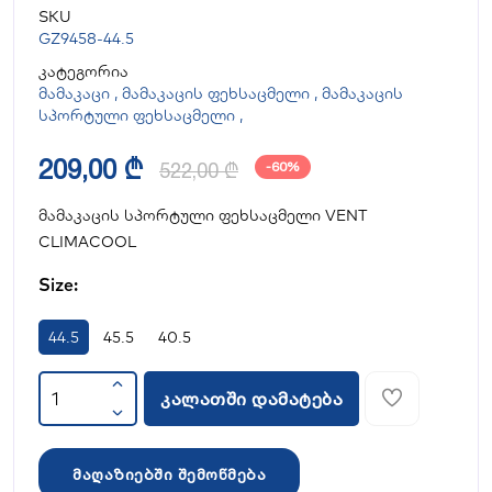
SKU
GZ9458-44.5
კატეგორია
მამაკაცი
,
მამაკაცის ფეხსაცმელი
,
მამაკაცის
სპორტული ფეხსაცმელი
,
209,00 ₾
522,00 ₾
-60%
მამაკაცის სპორტული ფეხსაცმელი VENT
CLIMACOOL
Size:
44.5
45.5
40.5
კალათში დამატება
მაღაზიებში შემოწმება