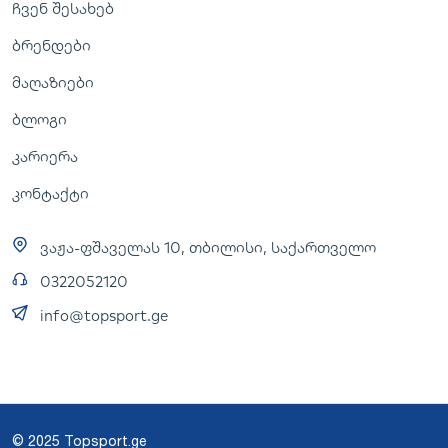
ჩვენ შესახებ
ბრენდები
მაღაზიები
ბლოგი
კარიერა
კონტაქტი
ვაჟა-ფშაველას 10, თბილისი, საქართველო
0322052120
info@topsport.ge
© 2025 Topsport.ge