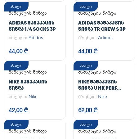
ახალი
ახალი
მამაკაცის წინდა
მამაკაცის წინდა
ADIDAS ᲛᲐᲛᲐᲙᲐᲪᲘᲡ
ADIDAS ᲛᲐᲛᲐᲙᲐᲪᲘᲡ
ᲬᲘᲜᲓᲐ 1/4 SOCKS 3P
ᲬᲘᲜᲓᲐ TR CREW S 3P
ბრენდი:
Adidas
ბრენდი:
Adidas
44,00 ₾
44,00 ₾
ახალი
ახალი
მამაკაცის წინდა
მამაკაცის წინდა
NIKE ᲛᲐᲛᲐᲙᲐᲪᲘᲡ
NIKE ᲛᲐᲛᲐᲙᲐᲪᲘᲡ
ᲬᲘᲜᲓᲐ
ᲬᲘᲜᲓᲐ U NK PERF
LTWT CRW 3PR NFS
ბრენდი:
Nike
ბრენდი:
Nike
144
42,00 ₾
62,00 ₾
ახალი
ახალი
მამაკაცის წინდა
მამაკაცის წინდა