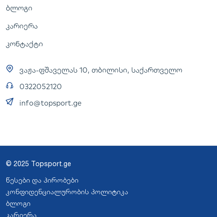
ბლოგი
კარიერა
კონტაქტი
ვაჟა-ფშაველას 10, თბილისი, საქართველო
0322052120
info@topsport.ge
© 2025 Topsport.ge
წესები და პირობები
კონფიდენციალურობის პოლიტიკა
ბლოგი
კარიერა