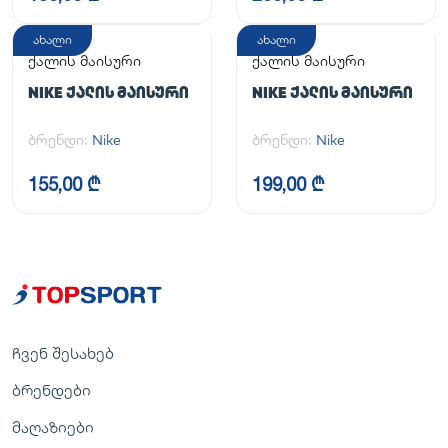
ახალი
ახალი
ქალის მაისური
ქალის მაისური
NIKE ᲥᲐᲚᲘᲡ ᲛᲐᲘᲡᲣᲠᲘ
NIKE ᲥᲐᲚᲘᲡ ᲛᲐᲘᲡᲣᲠᲘ
ბრენდი:
Nike
ბრენდი:
Nike
155,00 ₾
199,00 ₾
ჩვენ შესახებ
ბრენდები
მაღაზიები