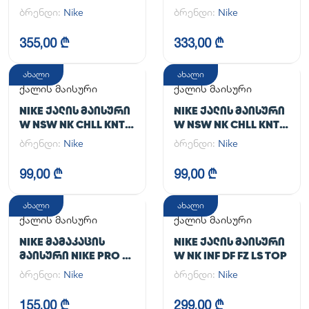
TGHT
JACKET
ბრენდი:
Nike
ბრენდი:
Nike
355,00 ₾
333,00 ₾
ახალი
ახალი
ქალის მაისური
ქალის მაისური
NIKE ᲥᲐᲚᲘᲡ ᲛᲐᲘᲡᲣᲠᲘ
NIKE ᲥᲐᲚᲘᲡ ᲛᲐᲘᲡᲣᲠᲘ
W NSW NK CHLL KNT
W NSW NK CHLL KNT
MD CRP
MD CRP
ბრენდი:
Nike
ბრენდი:
Nike
99,00 ₾
99,00 ₾
ახალი
ახალი
ქალის მაისური
ქალის მაისური
NIKE ᲛᲐᲛᲐᲙᲐᲪᲘᲡ
NIKE ᲥᲐᲚᲘᲡ ᲛᲐᲘᲡᲣᲠᲘ
ᲛᲐᲘᲡᲣᲠᲘ NIKE PRO DF
W NK INF DF FZ LS TOP
365 CROP LS
ბრენდი:
Nike
ბრენდი:
Nike
155,00 ₾
299,00 ₾