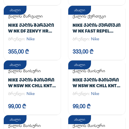
ახალი
ახალი
ქალის შარვალი
ქალის ქურთუკი
NIKE ᲥᲐᲚᲘᲡ ᲨᲐᲠᲕᲐᲚᲘ
NIKE ᲥᲐᲚᲘᲡ ᲥᲣᲠᲗᲣᲙᲘ
W NK DF ZENVY HR
W NK FAST REPEL
TGHT
JACKET
ბრენდი:
Nike
ბრენდი:
Nike
355,00 ₾
333,00 ₾
ახალი
ახალი
ქალის მაისური
ქალის მაისური
NIKE ᲥᲐᲚᲘᲡ ᲛᲐᲘᲡᲣᲠᲘ
NIKE ᲥᲐᲚᲘᲡ ᲛᲐᲘᲡᲣᲠᲘ
W NSW NK CHLL KNT
W NSW NK CHLL KNT
MD CRP
MD CRP
ბრენდი:
Nike
ბრენდი:
Nike
99,00 ₾
99,00 ₾
ახალი
ახალი
ქალის მაისური
ქალის მაისური