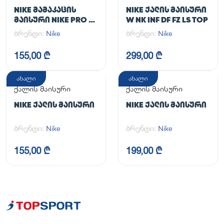
NIKE ᲛᲐᲛᲐᲙᲐᲪᲘᲡ
NIKE ᲥᲐᲚᲘᲡ ᲛᲐᲘᲡᲣᲠᲘ
ᲛᲐᲘᲡᲣᲠᲘ NIKE PRO DF
W NK INF DF FZ LS TOP
365 CROP LS
ბრენდი:
Nike
ბრენდი:
Nike
155,00 ₾
299,00 ₾
ახალი
ახალი
ქალის მაისური
ქალის მაისური
NIKE ᲥᲐᲚᲘᲡ ᲛᲐᲘᲡᲣᲠᲘ
NIKE ᲥᲐᲚᲘᲡ ᲛᲐᲘᲡᲣᲠᲘ
ბრენდი:
Nike
ბრენდი:
Nike
155,00 ₾
199,00 ₾