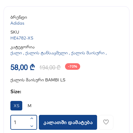
ბრენდი
Adidas
SKU
HE4782-XS
კატეგორია
ქალი
,
ქალის ტანსაცმელი
,
ქალის მაისური
,
58,00 ₾
194,00 ₾
-70%
ქალის მაისური BAMBI LS
Size:
XS
M
კალათში დამატება