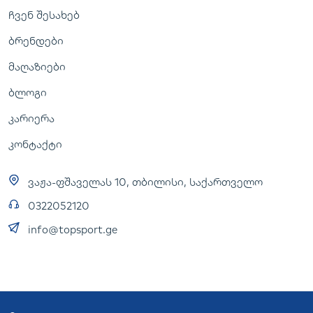
ჩვენ შესახებ
ბრენდები
მაღაზიები
ბლოგი
კარიერა
კონტაქტი
ვაჟა-ფშაველას 10, თბილისი, საქართველო
0322052120
info@topsport.ge