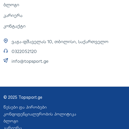
ბლოგი
კარიერა
კონტაქტი
ვაჟა-ფშაველას 10, თბილისი, საქართველო
0322052120
info@topsport.ge
© 2025 Topsport.ge
წესები და პირობები
კონფიდენციალურობის პოლიტიკა
ბლოგი
კარიერა