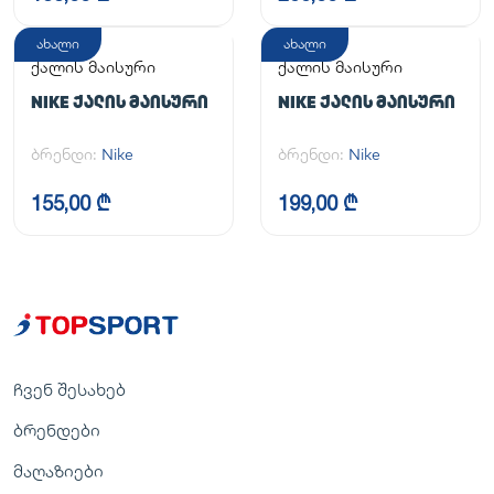
ახალი
ახალი
ქალის მაისური
ქალის მაისური
NIKE ᲥᲐᲚᲘᲡ ᲛᲐᲘᲡᲣᲠᲘ
NIKE ᲥᲐᲚᲘᲡ ᲛᲐᲘᲡᲣᲠᲘ
ბრენდი:
Nike
ბრენდი:
Nike
155,00 ₾
199,00 ₾
ჩვენ შესახებ
ბრენდები
მაღაზიები