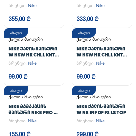
TGHT
JACKET
ბრენდი:
Nike
ბრენდი:
Nike
355,00 ₾
333,00 ₾
ახალი
ახალი
ქალის მაისური
ქალის მაისური
NIKE ᲥᲐᲚᲘᲡ ᲛᲐᲘᲡᲣᲠᲘ
NIKE ᲥᲐᲚᲘᲡ ᲛᲐᲘᲡᲣᲠᲘ
W NSW NK CHLL KNT
W NSW NK CHLL KNT
MD CRP
MD CRP
ბრენდი:
Nike
ბრენდი:
Nike
99,00 ₾
99,00 ₾
ახალი
ახალი
ქალის მაისური
ქალის მაისური
NIKE ᲛᲐᲛᲐᲙᲐᲪᲘᲡ
NIKE ᲥᲐᲚᲘᲡ ᲛᲐᲘᲡᲣᲠᲘ
ᲛᲐᲘᲡᲣᲠᲘ NIKE PRO DF
W NK INF DF FZ LS TOP
365 CROP LS
ბრენდი:
Nike
ბრენდი:
Nike
155,00 ₾
299,00 ₾