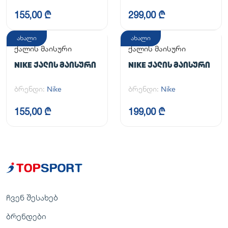
155,00 ₾
299,00 ₾
ახალი
ახალი
ქალის მაისური
ქალის მაისური
NIKE ᲥᲐᲚᲘᲡ ᲛᲐᲘᲡᲣᲠᲘ
NIKE ᲥᲐᲚᲘᲡ ᲛᲐᲘᲡᲣᲠᲘ
ბრენდი:
Nike
ბრენდი:
Nike
155,00 ₾
199,00 ₾
ჩვენ შესახებ
ბრენდები