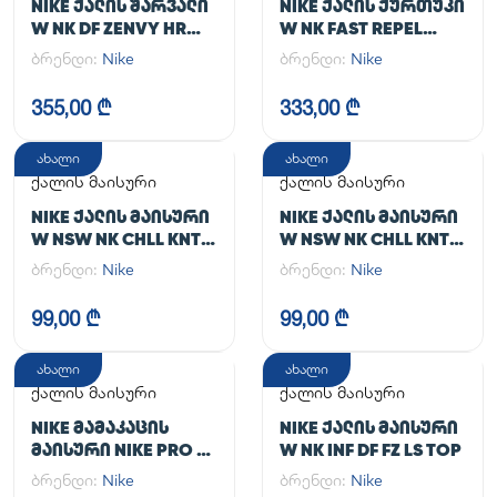
NIKE ᲥᲐᲚᲘᲡ ᲨᲐᲠᲕᲐᲚᲘ
NIKE ᲥᲐᲚᲘᲡ ᲥᲣᲠᲗᲣᲙᲘ
W NK DF ZENVY HR
W NK FAST REPEL
TGHT
JACKET
ბრენდი:
Nike
ბრენდი:
Nike
355,00 ₾
333,00 ₾
ახალი
ახალი
ქალის მაისური
ქალის მაისური
NIKE ᲥᲐᲚᲘᲡ ᲛᲐᲘᲡᲣᲠᲘ
NIKE ᲥᲐᲚᲘᲡ ᲛᲐᲘᲡᲣᲠᲘ
W NSW NK CHLL KNT
W NSW NK CHLL KNT
MD CRP
MD CRP
ბრენდი:
Nike
ბრენდი:
Nike
99,00 ₾
99,00 ₾
ახალი
ახალი
ქალის მაისური
ქალის მაისური
NIKE ᲛᲐᲛᲐᲙᲐᲪᲘᲡ
NIKE ᲥᲐᲚᲘᲡ ᲛᲐᲘᲡᲣᲠᲘ
ᲛᲐᲘᲡᲣᲠᲘ NIKE PRO DF
W NK INF DF FZ LS TOP
365 CROP LS
ბრენდი:
Nike
ბრენდი:
Nike