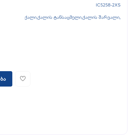
IC5258-2XS
ქალი
,
ქალის ტანსაცმელი
,
ქალის შარვალი
,
ბა