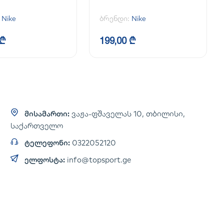
:
Nike
ბრენდი:
Nike
 ₾
199,00 ₾
მისამართი:
ვაჟა-ფშაველას 10, თბილისი,
საქართველო
ტელეფონი:
0322052120
ელფოსტა:
info@topsport.ge