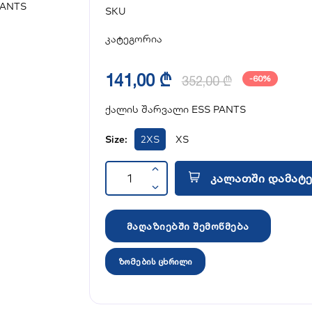
SKU
კატეგორია
141,00 ₾
352,00 ₾
-60%
ქალის შარვალი ESS PANTS
Size:
2XS
XS
კალათში დამატე
მაღაზიებში შემოწმება
ზომების ცხრილი