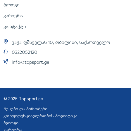
ბლოგი
კარიერა
კონტაქტი
ვაჟა-ფშაველას 10, თბილისი, საქართველო
0322052120
info@topsport.ge
© 2025 Topsport.ge
წესები და პირობები
კონფიდენციალურობის პოლიტიკა
ბლოგი
კარიერა