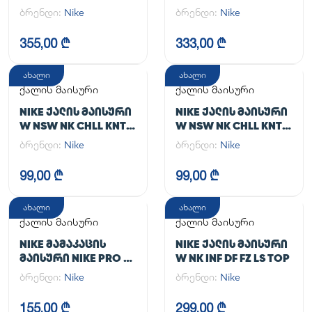
TGHT
JACKET
ბრენდი:
Nike
ბრენდი:
Nike
355,00 ₾
333,00 ₾
ახალი
ახალი
ქალის მაისური
ქალის მაისური
NIKE ᲥᲐᲚᲘᲡ ᲛᲐᲘᲡᲣᲠᲘ
NIKE ᲥᲐᲚᲘᲡ ᲛᲐᲘᲡᲣᲠᲘ
W NSW NK CHLL KNT
W NSW NK CHLL KNT
MD CRP
MD CRP
ბრენდი:
Nike
ბრენდი:
Nike
99,00 ₾
99,00 ₾
ახალი
ახალი
ქალის მაისური
ქალის მაისური
NIKE ᲛᲐᲛᲐᲙᲐᲪᲘᲡ
NIKE ᲥᲐᲚᲘᲡ ᲛᲐᲘᲡᲣᲠᲘ
ᲛᲐᲘᲡᲣᲠᲘ NIKE PRO DF
W NK INF DF FZ LS TOP
365 CROP LS
ბრენდი:
Nike
ბრენდი:
Nike
155,00 ₾
299,00 ₾