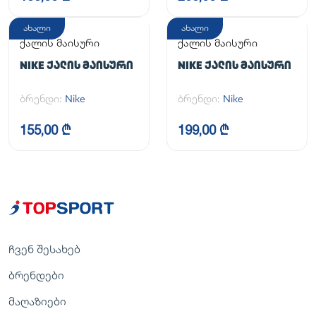
ახალი
ახალი
ქალის მაისური
ქალის მაისური
NIKE ᲥᲐᲚᲘᲡ ᲛᲐᲘᲡᲣᲠᲘ
NIKE ᲥᲐᲚᲘᲡ ᲛᲐᲘᲡᲣᲠᲘ
ბრენდი:
Nike
ბრენდი:
Nike
155,00 ₾
199,00 ₾
ჩვენ შესახებ
ბრენდები
მაღაზიები