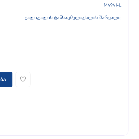
IM4941-L
ქალი
,
ქალის ტანსაცმელი
,
ქალის შარვალი
,
ბა