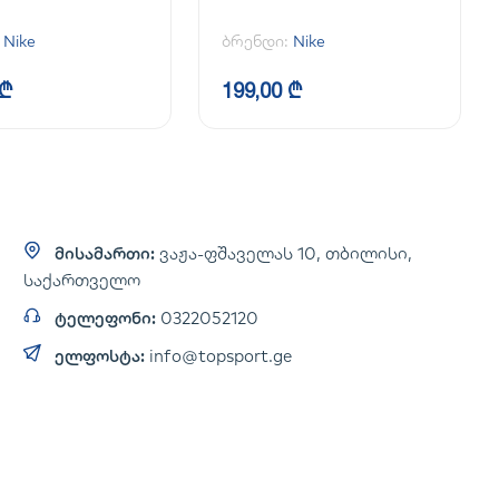
:
Nike
ბრენდი:
Nike
 ₾
199,00 ₾
მისამართი:
ვაჟა-ფშაველას 10, თბილისი,
საქართველო
ტელეფონი:
0322052120
ელფოსტა:
info@topsport.ge