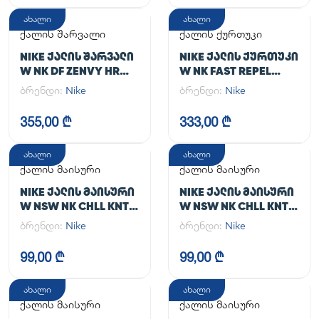
ახალი
ახალი
ქალის შარვალი
ქალის ქურთუკი
NIKE ᲥᲐᲚᲘᲡ ᲨᲐᲠᲕᲐᲚᲘ
NIKE ᲥᲐᲚᲘᲡ ᲥᲣᲠᲗᲣᲙᲘ
W NK DF ZENVY HR
W NK FAST REPEL
TGHT
JACKET
ბრენდი:
Nike
ბრენდი:
Nike
355,00 ₾
333,00 ₾
ახალი
ახალი
ქალის მაისური
ქალის მაისური
NIKE ᲥᲐᲚᲘᲡ ᲛᲐᲘᲡᲣᲠᲘ
NIKE ᲥᲐᲚᲘᲡ ᲛᲐᲘᲡᲣᲠᲘ
W NSW NK CHLL KNT
W NSW NK CHLL KNT
MD CRP
MD CRP
ბრენდი:
Nike
ბრენდი:
Nike
99,00 ₾
99,00 ₾
ახალი
ახალი
ქალის მაისური
ქალის მაისური