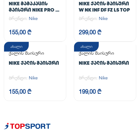
NIKE ᲛᲐᲛᲐᲙᲐᲪᲘᲡ
NIKE ᲥᲐᲚᲘᲡ ᲛᲐᲘᲡᲣᲠᲘ
ᲛᲐᲘᲡᲣᲠᲘ NIKE PRO DF
W NK INF DF FZ LS TOP
365 CROP LS
ბრენდი:
Nike
ბრენდი:
Nike
155,00 ₾
299,00 ₾
ახალი
ახალი
ქალის მაისური
ქალის მაისური
NIKE ᲥᲐᲚᲘᲡ ᲛᲐᲘᲡᲣᲠᲘ
NIKE ᲥᲐᲚᲘᲡ ᲛᲐᲘᲡᲣᲠᲘ
ბრენდი:
Nike
ბრენდი:
Nike
155,00 ₾
199,00 ₾