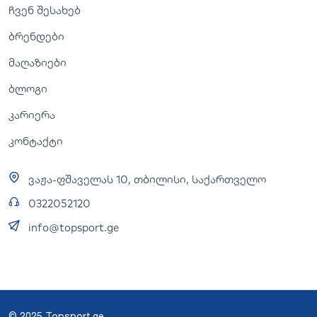
ჩვენ შესახებ
ბრენდები
მაღაზიები
ბლოგი
კარიერა
კონტაქტი
ვაჟა-ფშაველას 10, თბილისი, საქართველო
0322052120
info@topsport.ge
© 2025 Topsport.ge