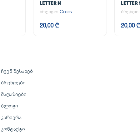
LETTER N
LETTER 
ბრენდი:
Crocs
ბრენდი
20,00 ₾
20,00 
ჩვენ შესახებ
ბრენდები
მაღაზიები
ბლოგი
კარიერა
კონტაქტი