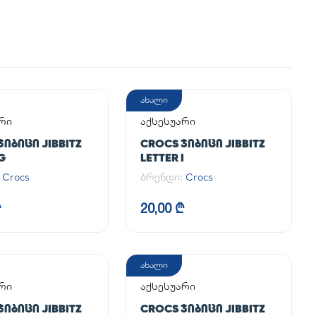
ახალი
რი
აქსესუარი
ᲯᲘᲑᲘᲪᲘ JIBBITZ
CROCS ᲯᲘᲑᲘᲪᲘ JIBBITZ
G
LETTER I
:
Crocs
ბრენდი:
Crocs
₾
20,00 ₾
ახალი
რი
აქსესუარი
ᲯᲘᲑᲘᲪᲘ JIBBITZ
CROCS ᲯᲘᲑᲘᲪᲘ JIBBITZ