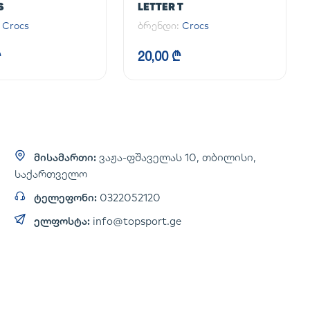
S
LETTER T
:
Crocs
ბრენდი:
Crocs
₾
20,00 ₾
მისამართი:
ვაჟა-ფშაველას 10, თბილისი,
საქართველო
ტელეფონი:
0322052120
ელფოსტა:
info@topsport.ge