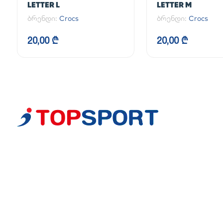
LETTER L
LETTER M
ბრენდი:
Crocs
ბრენდი:
Crocs
20,00 ₾
20,00 ₾