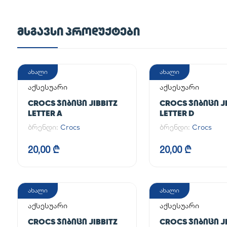
ᲛᲡᲒᲐᲕᲡᲘ ᲞᲠᲝᲓᲣᲥᲢᲔᲑᲘ
ახალი
ახალი
აქსესუარი
აქსესუარი
CROCS ᲯᲘᲑᲘᲪᲘ JIBBITZ
CROCS ᲯᲘᲑᲘᲪᲘ JI
LETTER A
LETTER D
ბრენდი:
Crocs
ბრენდი:
Crocs
20,00 ₾
20,00 ₾
ახალი
ახალი
აქსესუარი
აქსესუარი
CROCS ᲯᲘᲑᲘᲪᲘ JIBBITZ
CROCS ᲯᲘᲑᲘᲪᲘ JI