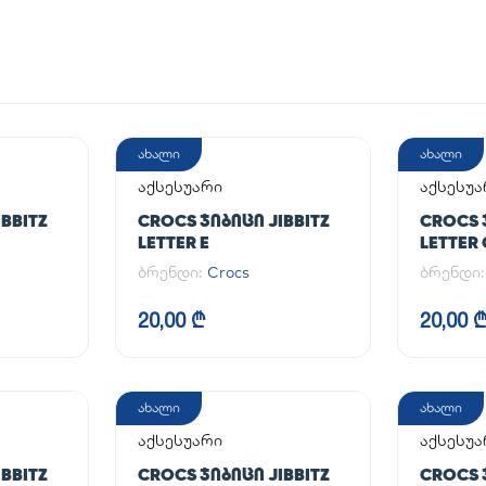
ახალი
ახალი
აქსესუარი
აქსესუა
BBITZ
CROCS ᲯᲘᲑᲘᲪᲘ JIBBITZ
CROCS 
LETTER E
LETTER 
ბრენდი:
Crocs
ბრენდი
20,00 ₾
20,00 
ახალი
ახალი
აქსესუარი
აქსესუა
BBITZ
CROCS ᲯᲘᲑᲘᲪᲘ JIBBITZ
CROCS 