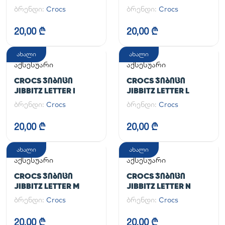
ბრენდი:
Crocs
ბრენდი:
Crocs
20,00 ₾
20,00 ₾
ახალი
ახალი
აქსესუარი
აქსესუარი
CROCS ᲯᲘᲑᲘᲪᲘ
CROCS ᲯᲘᲑᲘᲪᲘ
JIBBITZ LETTER I
JIBBITZ LETTER L
ბრენდი:
Crocs
ბრენდი:
Crocs
20,00 ₾
20,00 ₾
ახალი
ახალი
აქსესუარი
აქსესუარი
CROCS ᲯᲘᲑᲘᲪᲘ
CROCS ᲯᲘᲑᲘᲪᲘ
JIBBITZ LETTER M
JIBBITZ LETTER N
ბრენდი:
Crocs
ბრენდი:
Crocs
20,00 ₾
20,00 ₾