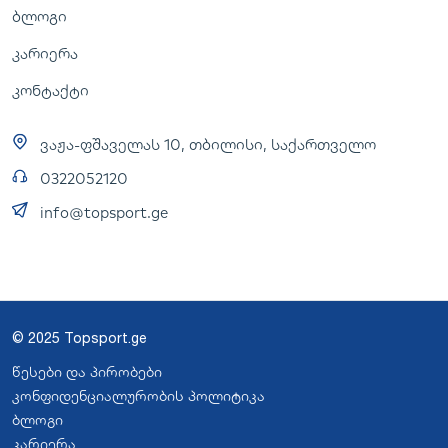
ბლოგი
კარიერა
კონტაქტი
ვაჟა-ფშაველას 10, თბილისი, საქართველო
0322052120
info@topsport.ge
© 2025 Topsport.ge
წესები და პირობები
კონფიდენციალურობის პოლიტიკა
ბლოგი
კარიერა