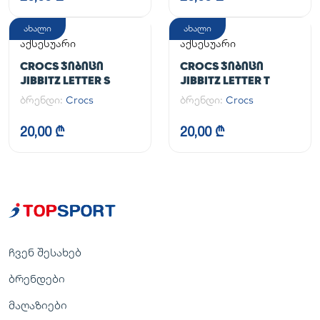
ახალი
ახალი
აქსესუარი
აქსესუარი
CROCS ᲯᲘᲑᲘᲪᲘ
CROCS ᲯᲘᲑᲘᲪᲘ
JIBBITZ LETTER S
JIBBITZ LETTER T
ბრენდი:
Crocs
ბრენდი:
Crocs
20,00 ₾
20,00 ₾
ჩვენ შესახებ
ბრენდები
მაღაზიები