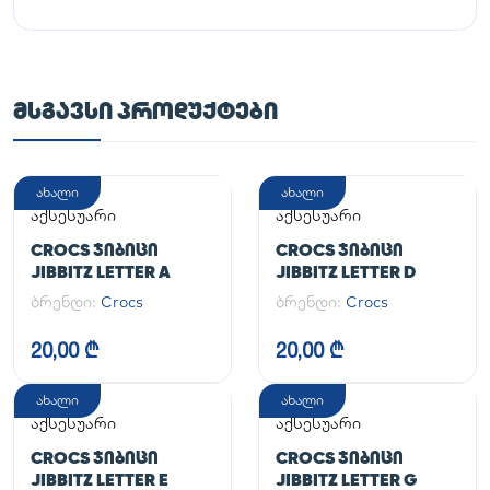
ᲛᲡᲒᲐᲕᲡᲘ ᲞᲠᲝᲓᲣᲥᲢᲔᲑᲘ
ახალი
ახალი
აქსესუარი
აქსესუარი
CROCS ᲯᲘᲑᲘᲪᲘ
CROCS ᲯᲘᲑᲘᲪᲘ
JIBBITZ LETTER A
JIBBITZ LETTER D
ბრენდი:
Crocs
ბრენდი:
Crocs
20,00 ₾
20,00 ₾
ახალი
ახალი
აქსესუარი
აქსესუარი
CROCS ᲯᲘᲑᲘᲪᲘ
CROCS ᲯᲘᲑᲘᲪᲘ
JIBBITZ LETTER E
JIBBITZ LETTER G