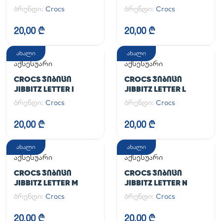
ბრენდი:
Crocs
ბრენდი:
Crocs
20,00 ₾
20,00 ₾
ახალი
ახალი
აქსესუარი
აქსესუარი
CROCS ᲯᲘᲑᲘᲪᲘ
CROCS ᲯᲘᲑᲘᲪᲘ
JIBBITZ LETTER I
JIBBITZ LETTER L
ბრენდი:
Crocs
ბრენდი:
Crocs
20,00 ₾
20,00 ₾
ახალი
ახალი
აქსესუარი
აქსესუარი
CROCS ᲯᲘᲑᲘᲪᲘ
CROCS ᲯᲘᲑᲘᲪᲘ
JIBBITZ LETTER M
JIBBITZ LETTER N
ბრენდი:
Crocs
ბრენდი:
Crocs
20,00 ₾
20,00 ₾