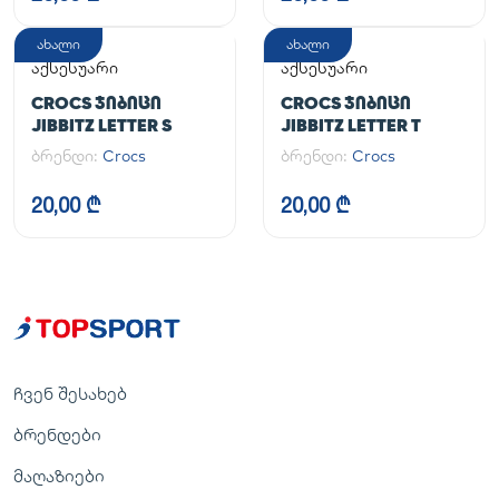
ახალი
ახალი
აქსესუარი
აქსესუარი
CROCS ᲯᲘᲑᲘᲪᲘ
CROCS ᲯᲘᲑᲘᲪᲘ
JIBBITZ LETTER S
JIBBITZ LETTER T
ბრენდი:
Crocs
ბრენდი:
Crocs
20,00 ₾
20,00 ₾
ჩვენ შესახებ
ბრენდები
მაღაზიები