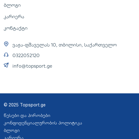
ბლოგი
კარიერა
კონტაქტი
ვაჟა-ფშაველას 10, თბილისი, საქართველო
0322052120
info@topsport.ge
© 2025 Topsport.ge
წესები და პირობები
კონფიდენციალურობის პოლიტიკა
ბლოგი
კარიერა