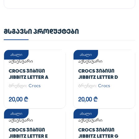
ᲛᲡᲒᲐᲕᲡᲘ ᲞᲠᲝᲓᲣᲥᲢᲔᲑᲘ
ახალი
ახალი
აქსესუარი
აქსესუარი
CROCS ᲯᲘᲑᲘᲪᲘ
CROCS ᲯᲘᲑᲘᲪᲘ
JIBBITZ LETTER A
JIBBITZ LETTER D
ბრენდი:
Crocs
ბრენდი:
Crocs
20,00 ₾
20,00 ₾
ახალი
ახალი
აქსესუარი
აქსესუარი
CROCS ᲯᲘᲑᲘᲪᲘ
CROCS ᲯᲘᲑᲘᲪᲘ
JIBBITZ LETTER E
JIBBITZ LETTER G