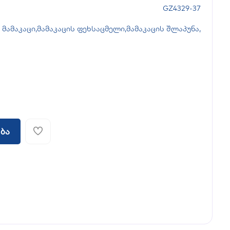
GZ4329-37
მამაკაცი
,
მამაკაცის ფეხსაცმელი
,
მამაკაცის შლაპუნა
,
ბა