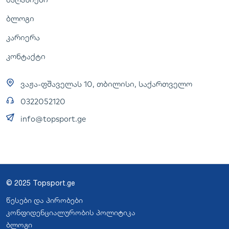
ბლოგი
კარიერა
კონტაქტი
ვაჟა-ფშაველას 10, თბილისი, საქართველო
0322052120
info@topsport.ge
© 2025 Topsport.ge
წესები და პირობები
კონფიდენციალურობის პოლიტიკა
ბლოგი