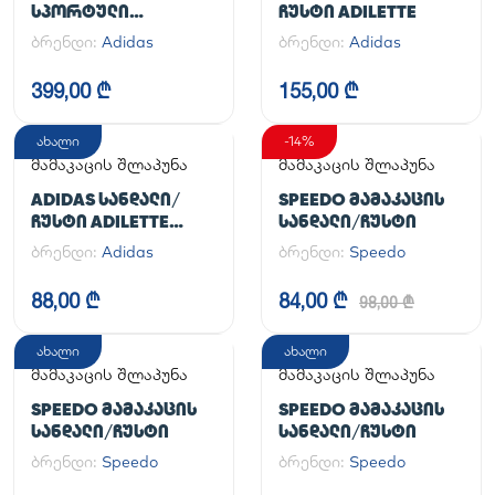
ᲡᲞᲝᲠᲢᲣᲚᲘ
ᲩᲣᲡᲢᲘ ADILETTE
ᲤᲔᲮᲡᲐᲪᲛᲔᲚᲘ
ბრენდი:
Adidas
ბრენდი:
Adidas
HANDBALL SPEZIAL
399,00 ₾
155,00 ₾
ახალი
-14%
მამაკაცის შლაპუნა
მამაკაცის შლაპუნა
ADIDAS ᲡᲐᲜᲓᲐᲚᲘ/
SPEEDO ᲛᲐᲛᲐᲙᲐᲪᲘᲡ
ᲩᲣᲡᲢᲘ ADILETTE
ᲡᲐᲜᲓᲐᲚᲘ/ᲩᲣᲡᲢᲘ
AQUA
ბრენდი:
Adidas
ბრენდი:
Speedo
88,00 ₾
84,00 ₾
98,00 ₾
ახალი
ახალი
მამაკაცის შლაპუნა
მამაკაცის შლაპუნა
SPEEDO ᲛᲐᲛᲐᲙᲐᲪᲘᲡ
SPEEDO ᲛᲐᲛᲐᲙᲐᲪᲘᲡ
ᲡᲐᲜᲓᲐᲚᲘ/ᲩᲣᲡᲢᲘ
ᲡᲐᲜᲓᲐᲚᲘ/ᲩᲣᲡᲢᲘ
ბრენდი:
Speedo
ბრენდი:
Speedo