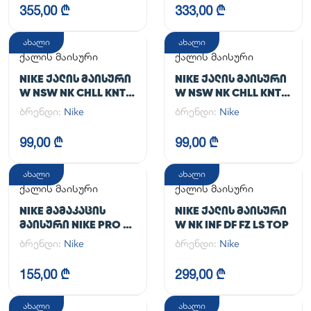
355,00 ₾
333,00 ₾
ახალი
ახალი
ქალის მაისური
ქალის მაისური
NIKE ᲥᲐᲚᲘᲡ ᲛᲐᲘᲡᲣᲠᲘ
NIKE ᲥᲐᲚᲘᲡ ᲛᲐᲘᲡᲣᲠᲘ
W NSW NK CHLL KNT
W NSW NK CHLL KNT
MD CRP
MD CRP
ბრენდი:
Nike
ბრენდი:
Nike
99,00 ₾
99,00 ₾
ახალი
ახალი
ქალის მაისური
ქალის მაისური
NIKE ᲛᲐᲛᲐᲙᲐᲪᲘᲡ
NIKE ᲥᲐᲚᲘᲡ ᲛᲐᲘᲡᲣᲠᲘ
ᲛᲐᲘᲡᲣᲠᲘ NIKE PRO DF
W NK INF DF FZ LS TOP
365 CROP LS
ბრენდი:
Nike
ბრენდი:
Nike
155,00 ₾
299,00 ₾
ახალი
ახალი