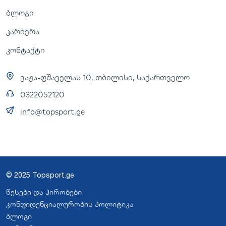
ბლოგი
კარიერა
კონტაქტი
ვაჟა-ფშაველას 10, თბილისი, საქართველო
0322052120
info@topsport.ge
© 2025 Topsport.ge
წესები და პირობები
კონფიდენციალურობის პოლიტიკა
ბლოგი