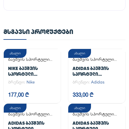
ᲛᲡᲒᲐᲕᲡᲘ ᲞᲠᲝᲓᲣᲥᲢᲔᲑᲘ
ახალი
ახალი
ბავშვის სპორტული
ბავშვის სპორტული
ფეხსაცმელი
ფეხსაცმელი
NIKE ᲑᲐᲕᲨᲕᲘᲡ
ADIDAS ᲑᲐᲕᲨᲕᲘᲡ
ᲡᲞᲝᲠᲢᲣᲚᲘ
ᲡᲞᲝᲠᲢᲣᲚᲘ
ᲤᲔᲮᲡᲐᲪᲛᲔᲚᲘ
ᲤᲔᲮᲡᲐᲪᲛᲔᲚᲘ
ბრენდი:
Nike
ბრენდი:
Adidas
SUPERSTAR II J
177,00 ₾
333,00 ₾
ახალი
ახალი
ბავშვის სპორტული
ბავშვის სპორტული
ფეხსაცმელი
ფეხსაცმელი
ADIDAS ᲑᲐᲕᲨᲕᲘᲡ
ADIDAS ᲑᲐᲕᲨᲕᲘᲡ
ᲡᲞᲝᲠᲢᲣᲚᲘ
ᲡᲞᲝᲠᲢᲣᲚᲘ