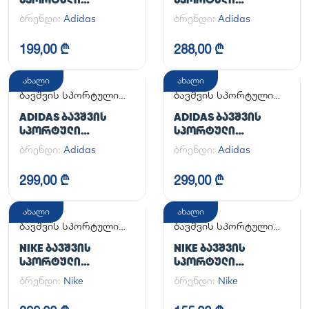
ᲤᲔᲮᲡᲐᲪᲛᲔᲚᲘ SAMBA
ᲤᲔᲮᲡᲐᲪᲛᲔᲚᲘ
ბრენდი:
Adidas
ბრენდი:
Adidas
CRIB
HANDBALL SPEZIAL C
199,00 ₾
288,00 ₾
ახალი
ახალი
ბავშვის სპორტული
ბავშვის სპორტული
ფეხსაცმელი
ფეხსაცმელი
ADIDAS ᲑᲐᲕᲨᲕᲘᲡ
ADIDAS ᲑᲐᲕᲨᲕᲘᲡ
ᲡᲞᲝᲠᲢᲣᲚᲘ
ᲡᲞᲝᲠᲢᲣᲚᲘ
ᲤᲔᲮᲡᲐᲪᲛᲔᲚᲘ
ᲤᲔᲮᲡᲐᲪᲛᲔᲚᲘ
ბრენდი:
Adidas
ბრენდი:
Adidas
SUPERSTAR II CF C
SUPERSTAR II CF C
299,00 ₾
299,00 ₾
ახალი
ახალი
ბავშვის სპორტული
ბავშვის სპორტული
ფეხსაცმელი
ფეხსაცმელი
NIKE ᲑᲐᲕᲨᲕᲘᲡ
NIKE ᲑᲐᲕᲨᲕᲘᲡ
ᲡᲞᲝᲠᲢᲣᲚᲘ
ᲡᲞᲝᲠᲢᲣᲚᲘ
ᲤᲔᲮᲡᲐᲪᲛᲔᲚᲘ AIR
ᲤᲔᲮᲡᲐᲪᲛᲔᲚᲘ NIKE
ბრენდი:
Nike
ბრენდი:
Nike
FORCE 1 LE (GS)
OMNI MULTI-COURT
(PS)