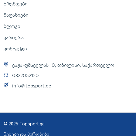
ბრენდები
მაღაზიები
ბლოგი
კარიერა
კონტაქტი
ვაჟა-ფშაველას 10, თბილისი, საქართველო
0322052120
info@topsport.ge
© 2025 Topsport.ge
წესები და პირობები