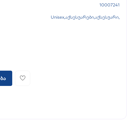
10007241
Unisex
,
აქსესუარები
,
აქსესუარი
,
ბა