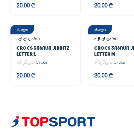
20,00 ₾
20,00 ₾
ახალი
ახალი
აქსესუარი
აქსესუარი
CROCS ᲯᲘᲑᲘᲪᲘ JIBBITZ
CROCS ᲯᲘᲑᲘᲪᲘ JI
LETTER L
LETTER M
ბრენდი:
Crocs
ბრენდი:
Crocs
20,00 ₾
20,00 ₾