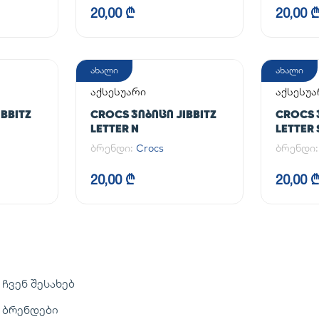
20,00 ₾
20,00 
ახალი
ახალი
აქსესუარი
აქსესუა
BBITZ
CROCS ᲯᲘᲑᲘᲪᲘ JIBBITZ
CROCS 
LETTER N
LETTER 
ბრენდი:
Crocs
ბრენდი
20,00 ₾
20,00 
ჩვენ შესახებ
ბრენდები