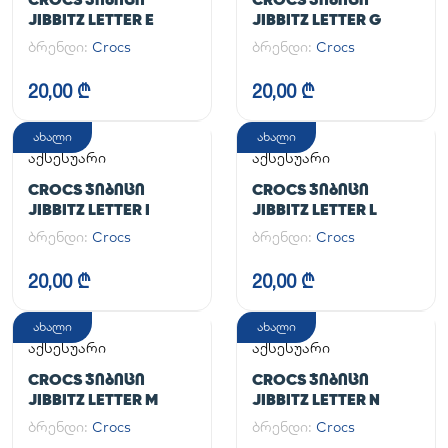
JIBBITZ LETTER E
JIBBITZ LETTER G
ბრენდი:
Crocs
ბრენდი:
Crocs
20,00 ₾
20,00 ₾
ახალი
ახალი
აქსესუარი
აქსესუარი
CROCS ᲯᲘᲑᲘᲪᲘ
CROCS ᲯᲘᲑᲘᲪᲘ
JIBBITZ LETTER I
JIBBITZ LETTER L
ბრენდი:
Crocs
ბრენდი:
Crocs
20,00 ₾
20,00 ₾
ახალი
ახალი
აქსესუარი
აქსესუარი
CROCS ᲯᲘᲑᲘᲪᲘ
CROCS ᲯᲘᲑᲘᲪᲘ
JIBBITZ LETTER M
JIBBITZ LETTER N
ბრენდი:
Crocs
ბრენდი:
Crocs