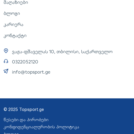
მაღაზიები
ბლოგი
კარიერა
კონტაქტი
ვაჟა-ფშაველას 10, თბილისი, საქართველო
0322052120
info@topsport.ge
© 2025 Topsport.ge
წესები და პირობები
კონფიდენციალურობის პოლიტიკა