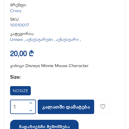
ბრენდი
Crocs
SKU
10010017
კატეგორია
Unisex
,
აქსესუარები
,
აქსესუარი
,
20,00 ₾
ჯიბიცი Disneys Minnie Mouse Character
Size:
NOSIZE
კალათში დამატება
მაღაზიებში შემოწმება