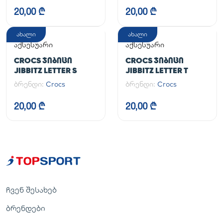
20,00 ₾
20,00 ₾
ახალი
ახალი
აქსესუარი
აქსესუარი
CROCS ᲯᲘᲑᲘᲪᲘ
CROCS ᲯᲘᲑᲘᲪᲘ
JIBBITZ LETTER S
JIBBITZ LETTER T
ბრენდი:
Crocs
ბრენდი:
Crocs
20,00 ₾
20,00 ₾
ჩვენ შესახებ
ბრენდები