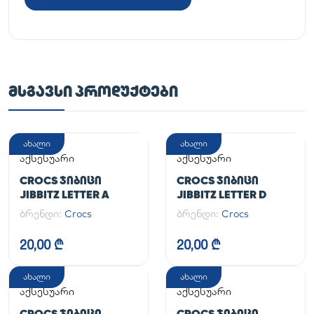
ᲛᲡᲒᲐᲕᲡᲘ ᲞᲠᲝᲓᲣᲥᲢᲔᲑᲘ
ახალი
ახალი
აქსესუარი
აქსესუარი
CROCS ᲯᲘᲑᲘᲪᲘ
CROCS ᲯᲘᲑᲘᲪᲘ
JIBBITZ LETTER A
JIBBITZ LETTER D
ბრენდი:
Crocs
ბრენდი:
Crocs
20,00 ₾
20,00 ₾
ახალი
ახალი
აქსესუარი
აქსესუარი
CROCS ᲯᲘᲑᲘᲪᲘ
CROCS ᲯᲘᲑᲘᲪᲘ