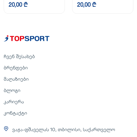
20,00 ₾
20,00 ₾
ჩვენ შესახებ
ბრენდები
მაღაზიები
ბლოგი
კარიერა
კონტაქტი
ვაჟა-ფშაველას 10, თბილისი, საქართველო