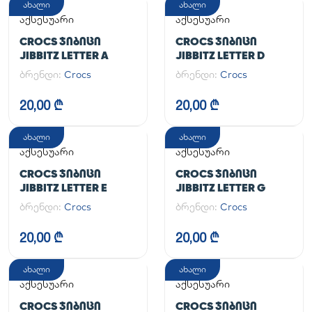
ახალი
ახალი
აქსესუარი
აქსესუარი
CROCS ᲯᲘᲑᲘᲪᲘ
CROCS ᲯᲘᲑᲘᲪᲘ
JIBBITZ LETTER A
JIBBITZ LETTER D
ბრენდი:
Crocs
ბრენდი:
Crocs
20,00 ₾
20,00 ₾
ახალი
ახალი
აქსესუარი
აქსესუარი
CROCS ᲯᲘᲑᲘᲪᲘ
CROCS ᲯᲘᲑᲘᲪᲘ
JIBBITZ LETTER E
JIBBITZ LETTER G
ბრენდი:
Crocs
ბრენდი:
Crocs
20,00 ₾
20,00 ₾
ახალი
ახალი
აქსესუარი
აქსესუარი
CROCS ᲯᲘᲑᲘᲪᲘ
CROCS ᲯᲘᲑᲘᲪᲘ