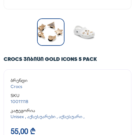
CROCS ᲯᲘᲑᲘᲪᲘ GOLD ICONS 5 PACK
ბრენდი
Crocs
SKU
10011118
კატეგორია
Unisex
,
აქსესუარები
,
აქსესუარი
,
55,00 ₾