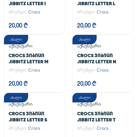
JIBBITZ LETTER I
JIBBITZ LETTER L
ბრენდი:
Crocs
ბრენდი:
Crocs
20,00 ₾
20,00 ₾
ახალი
ახალი
აქსესუარი
აქსესუარი
CROCS ᲯᲘᲑᲘᲪᲘ
CROCS ᲯᲘᲑᲘᲪᲘ
JIBBITZ LETTER M
JIBBITZ LETTER N
ბრენდი:
Crocs
ბრენდი:
Crocs
20,00 ₾
20,00 ₾
ახალი
ახალი
აქსესუარი
აქსესუარი
CROCS ᲯᲘᲑᲘᲪᲘ
CROCS ᲯᲘᲑᲘᲪᲘ
JIBBITZ LETTER S
JIBBITZ LETTER T
ბრენდი:
Crocs
ბრენდი:
Crocs