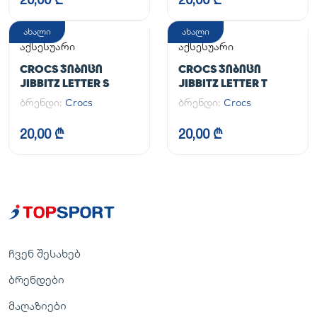
ახალი
ახალი
აქსესუარი
აქსესუარი
CROCS ᲯᲘᲑᲘᲪᲘ
CROCS ᲯᲘᲑᲘᲪᲘ
JIBBITZ LETTER S
JIBBITZ LETTER T
ბრენდი:
Crocs
ბრენდი:
Crocs
20,00 ₾
20,00 ₾
ჩვენ შესახებ
ბრენდები
მაღაზიები