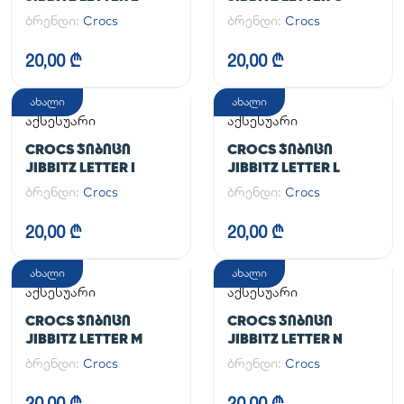
ბრენდი:
Crocs
ბრენდი:
Crocs
20,00 ₾
20,00 ₾
ახალი
ახალი
აქსესუარი
აქსესუარი
CROCS ᲯᲘᲑᲘᲪᲘ
CROCS ᲯᲘᲑᲘᲪᲘ
JIBBITZ LETTER I
JIBBITZ LETTER L
ბრენდი:
Crocs
ბრენდი:
Crocs
20,00 ₾
20,00 ₾
ახალი
ახალი
აქსესუარი
აქსესუარი
CROCS ᲯᲘᲑᲘᲪᲘ
CROCS ᲯᲘᲑᲘᲪᲘ
JIBBITZ LETTER M
JIBBITZ LETTER N
ბრენდი:
Crocs
ბრენდი:
Crocs
20,00 ₾
20,00 ₾