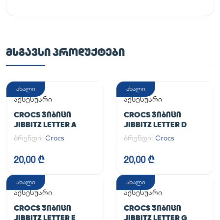
ᲛᲡᲒᲐᲕᲡᲘ ᲞᲠᲝᲓᲣᲥᲢᲔᲑᲘ
ახალი
ახალი
აქსესუარი
აქსესუარი
CROCS ᲯᲘᲑᲘᲪᲘ
CROCS ᲯᲘᲑᲘᲪᲘ
JIBBITZ LETTER A
JIBBITZ LETTER D
ბრენდი:
Crocs
ბრენდი:
Crocs
20,00 ₾
20,00 ₾
ახალი
ახალი
აქსესუარი
აქსესუარი
CROCS ᲯᲘᲑᲘᲪᲘ
CROCS ᲯᲘᲑᲘᲪᲘ
JIBBITZ LETTER E
JIBBITZ LETTER G