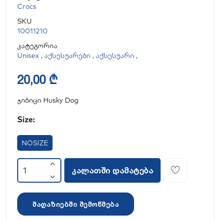
Crocs
SKU
10011210
კატეგორია
Unisex
,
აქსესუარები
,
აქსესუარი
,
20,00 ₾
ჯიბიცი Husky Dog
Size:
NOSIZE
კალათში დამატება
მაღაზიებში შემოწმება