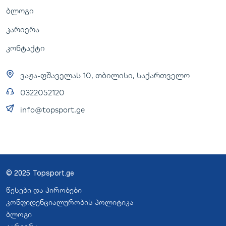
ბლოგი
კარიერა
კონტაქტი
ვაჟა-ფშაველას 10, თბილისი, საქართველო
0322052120
info@topsport.ge
© 2025 Topsport.ge
წესები და პირობები
კონფიდენციალურობის პოლიტიკა
ბლოგი